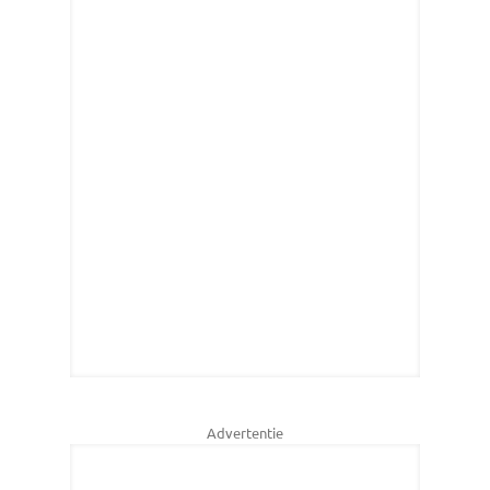
Advertentie