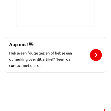
App ons!
👋
Heb je een foutje gezien of heb je een
opmerking over dit artikel? Neem dan
contact met ons op.