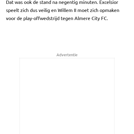
Dat was ook de stand na negentig minuten. Excelsior
speelt zich dus veilig en Willem II moet zich opmaken
voor de play-offwedstrijd tegen Almere City FC.
Advertentie