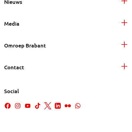
Nieuws
Media
Omroep Brabant
Contact
Social