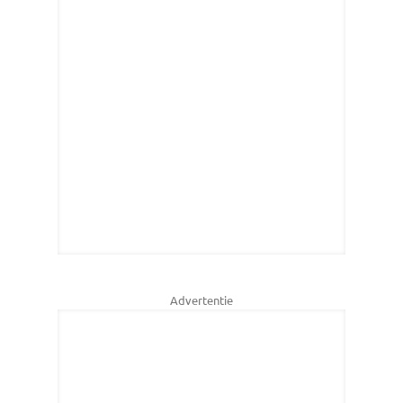
Advertentie