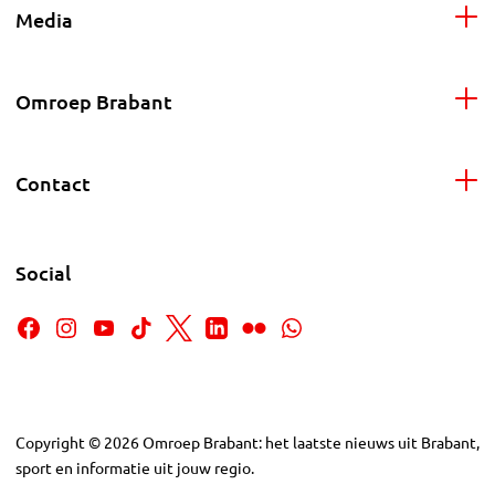
Media
Omroep Brabant
Contact
Social
Copyright
©
2026
Omroep Brabant: het laatste nieuws uit Brabant,
sport en informatie uit jouw regio.