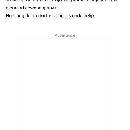
niemand gewond geraakt.
Hoe lang de productie stilligt, is onduidelijk.
Advertentie