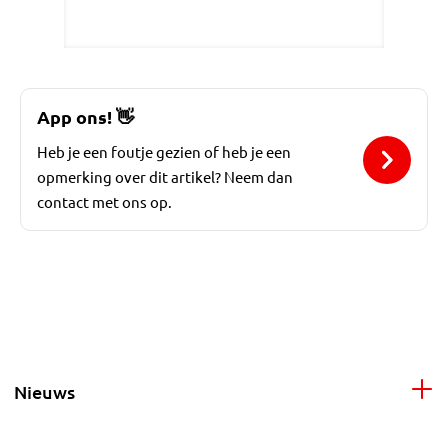
App ons!
👋
Heb je een foutje gezien of heb je een
opmerking over dit artikel? Neem dan
contact met ons op.
Nieuws