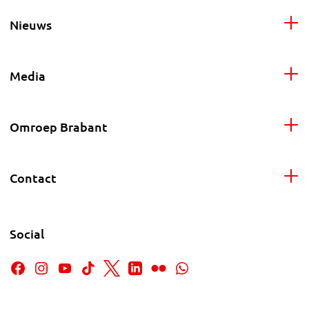
Nieuws
Media
Omroep Brabant
Contact
Social