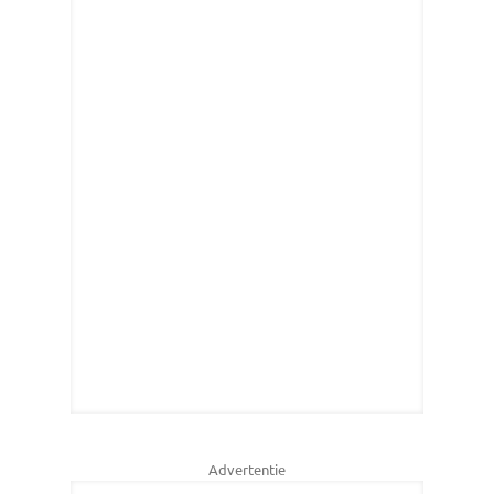
Advertentie