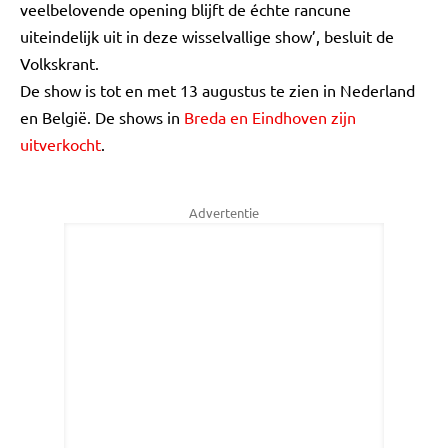
veelbelovende opening blijft de échte rancune
uiteindelijk uit in deze wisselvallige show’, besluit de
Volkskrant.
De show is tot en met 13 augustus te zien in Nederland
en België. De shows in
Breda en Eindhoven zijn
uitverkocht
.
Advertentie