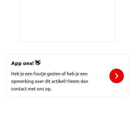
App ons!
👋
Heb je een foutje gezien of heb je een
opmerking over dit artikel? Neem dan
contact met ons op.