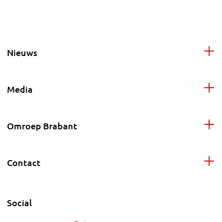
Nieuws
Media
Omroep Brabant
Contact
Social