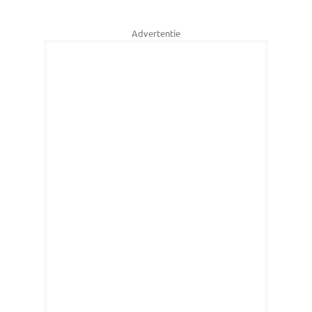
Advertentie