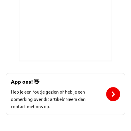
App ons!
👋
Heb je een foutje gezien of heb je een
opmerking over dit artikel? Neem dan
contact met ons op.