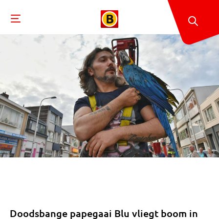
Doodsbange papegaai Blu vliegt boom in