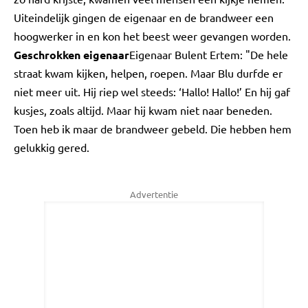
Uiteindelijk gingen de eigenaar en de brandweer een
hoogwerker in en kon het beest weer gevangen worden.
Geschrokken eigenaar
Eigenaar Bulent Ertem: "De hele
straat kwam kijken, helpen, roepen. Maar Blu durfde er
niet meer uit. Hij riep wel steeds: ‘Hallo! Hallo!’ En hij gaf
kusjes, zoals altijd. Maar hij kwam niet naar beneden.
Toen heb ik maar de brandweer gebeld. Die hebben hem
gelukkig gered.
Advertentie