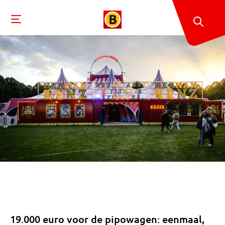
19.000 euro voor de pipowagen: eenmaal,