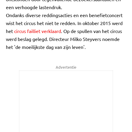
een verhoogde lastendruk.
Ondanks diverse reddingsacties en een benefietconcert
wist het circus het niet te redden. In oktober 2015 werd
het
circus failliet verklaard
. Op de spullen van het circus
werd beslag gelegd. Directeur Milko Steyvers noemde
het 'de moeilijkste dag van zijn leven'.
Advertentie