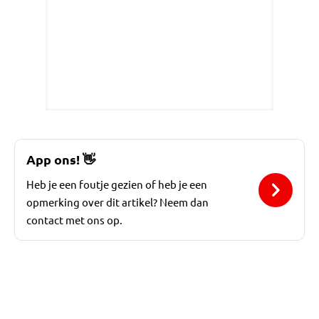
App ons!
👋
Heb je een foutje gezien of heb je een
opmerking over dit artikel? Neem dan
contact met ons op.