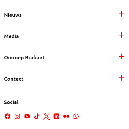
Nieuws
Media
Omroep Brabant
Contact
Social