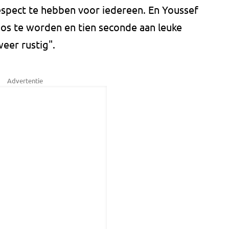
respect te hebben voor iedereen. En Youssef
os te worden en tien seconde aan leuke
eer rustig".
Advertentie