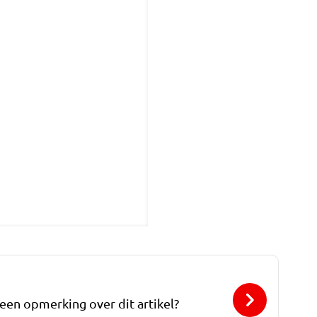
 een opmerking over dit artikel?