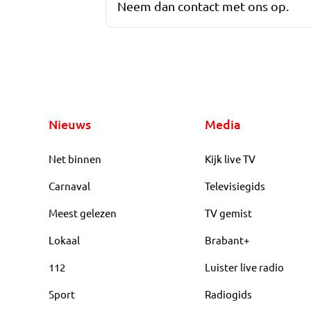
Neem dan contact met ons op.
Nieuws
Media
Net binnen
Kijk live TV
Carnaval
Televisiegids
Meest gelezen
TV gemist
Lokaal
Brabant+
112
Luister live radio
Sport
Radiogids