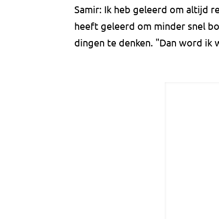
Samir: Ik heb geleerd om altijd 
heeft geleerd om minder snel bo
dingen te denken. "Dan word ik w