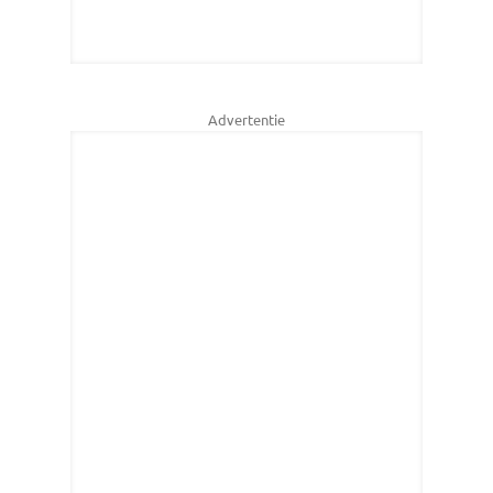
Advertentie