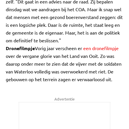
zelf. "Dit gaat in een advies naar de raad. Zij bepalen
dinsdag wat we aandragen bij het COA. Maar ik snap wel
dat mensen met een gezond boerenverstand zeggen: dit
is een logsiche plek. Daar ís de ruimte, het staat leeg en
de gemeente is de eigenaar. Maar, het is aan de politiek
om definitief te beslissen."
Dronefilmpje
Vorig jaar verscheen er
een dronefilmpje
over de vergane glorie van het Land van Ooit. Zo was
daarop onder meer te zien dat de vijver met de soldaten
van Waterloo volledig was overwoekerd met riet. De
gebouwen op het terrein zagen er verwaarloosd uit.
Advertentie