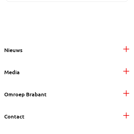
Nieuws
Media
Omroep Brabant
Contact