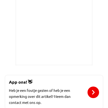
App ons!
👋
Heb je een foutje gezien of heb je een
opmerking over dit artikel? Neem dan
contact met ons op.