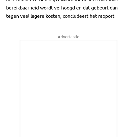
bereikbaarheid wordt verhoogd en dat gebeurt dan
tegen veel lagere kosten, concludeert het rapport.
Advertentie