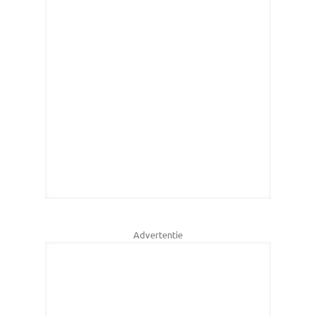
Advertentie