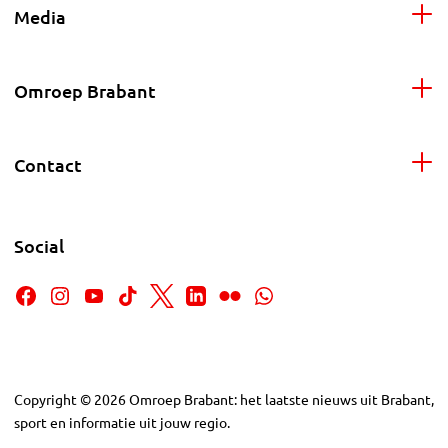
Media
Omroep Brabant
Contact
Social
Copyright
©
2026
Omroep Brabant: het laatste nieuws uit Brabant,
sport en informatie uit jouw regio.