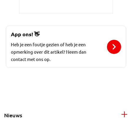
App ons!
👋
Heb je een foutje gezien of heb je een
opmerking over dit artikel? Neem dan
contact met ons op.
Nieuws