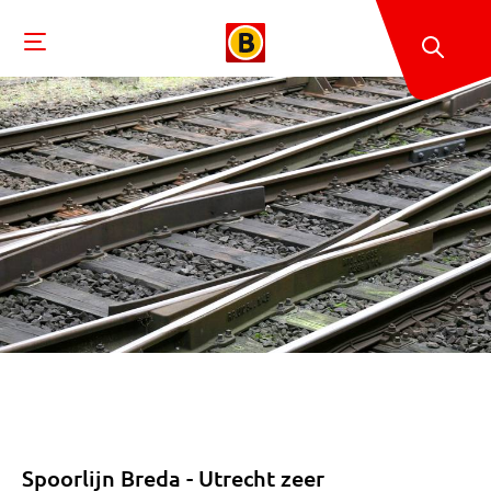
Spoorlijn Breda - Utrecht zeer