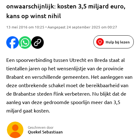
onwaarschijnlijk: kosten 3,5 miljard euro,
kans op winst nihil
13 mei 2016 om 10:25 • Aangepast 24 september 2025 om 00:27
Hulp bij lezen
Een spoorverbinding tussen Utrecht en Breda staat al
tientallen jaren op het wensenlijstje van de provincie
Brabant en verschillende gemeenten. Het aanleggen van
deze ontbrekende schakel moet de bereikbaarheid van
de Brabantse steden flink verbeteren. Nu blijkt dat de
aanleg van deze gedroomde spoorlijn meer dan 3,5
miljard gaat kosten.
Geschreven door
Quekel Sebastiaan