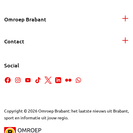
Omroep Brabant
Contact
Social
Copyright
©
2026
Omroep Brabant: het laatste nieuws uit Brabant,
sport en informatie uit jouw regio.