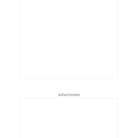
Advertentie