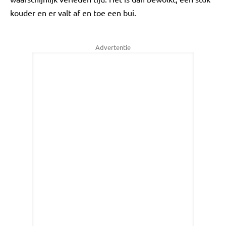
kouder en er valt af en toe een bui.
Advertentie