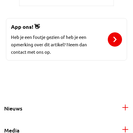
App ons!
👋
Heb je een foutje gezien of heb je een
opmerking over dit artikel? Neem dan
contact met ons op.
Nieuws
Media