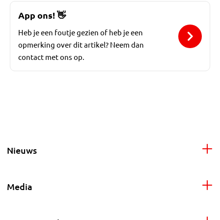
App ons!
👋
Heb je een foutje gezien of heb je een
opmerking over dit artikel? Neem dan
contact met ons op.
Nieuws
Media