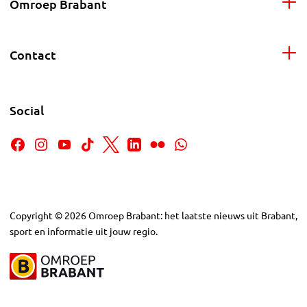
Omroep Brabant
Contact
Social
Copyright
©
2026
Omroep Brabant: het laatste nieuws uit Brabant,
sport en informatie uit jouw regio.