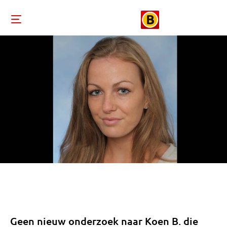
Geen nieuw onderzoek naar Koen B. die