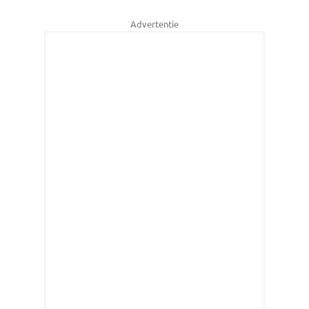
Advertentie