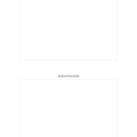
Advertentie