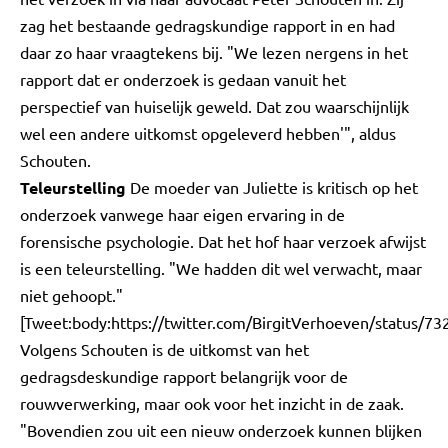
zag het bestaande gedragskundige rapport in en had
daar zo haar vraagtekens bij. "We lezen nergens in het
rapport dat er onderzoek is gedaan vanuit het
perspectief van huiselijk geweld. Dat zou waarschijnlijk
wel een andere uitkomst opgeleverd hebben'", aldus
Schouten.
Teleurstelling
De moeder van Juliette is kritisch op het
onderzoek vanwege haar eigen ervaring in de
forensische psychologie. Dat het hof haar verzoek afwijst
is een teleurstelling. "We hadden dit wel verwacht, maar
niet gehoopt."
[Tweet:body:https://twitter.com/BirgitVerhoeven/status/
Volgens Schouten is de uitkomst van het
gedragsdeskundige rapport belangrijk voor de
rouwverwerking, maar ook voor het inzicht in de zaak.
"Bovendien zou uit een nieuw onderzoek kunnen blijken