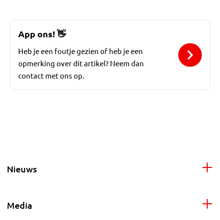
App ons!
👋
Heb je een foutje gezien of heb je een
opmerking over dit artikel? Neem dan
contact met ons op.
Nieuws
Media