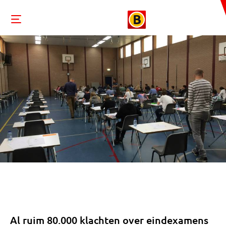
Al ruim 80.000 klachten over eindexamens