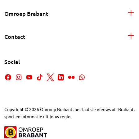
Omroep Brabant
Contact
Social
Copyright
©
2026
Omroep Brabant: het laatste nieuws uit Brabant,
sport en informatie uit jouw regio.