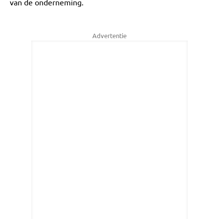
van de onderneming.
Advertentie