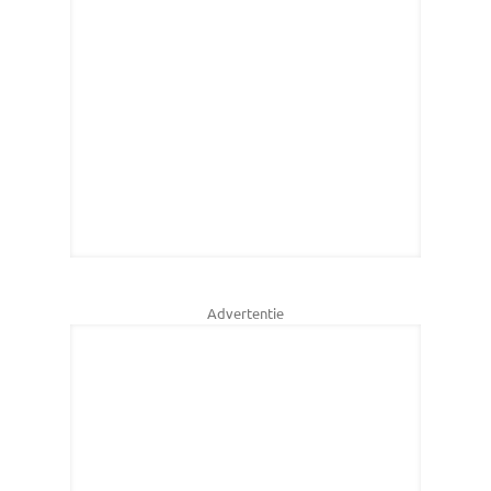
Advertentie