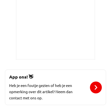
App ons!
👋
Heb je een foutje gezien of heb je een
opmerking over dit artikel? Neem dan
contact met ons op.