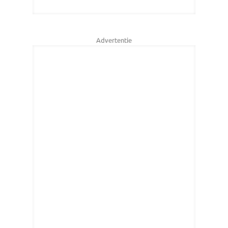
Advertentie