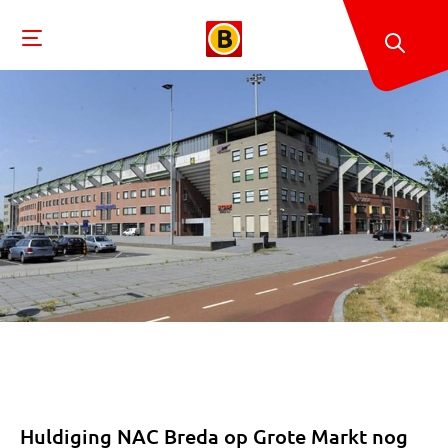
Huldiging NAC Breda op Grote Markt nog