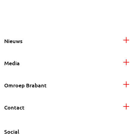
Nieuws
Media
Omroep Brabant
Contact
Social