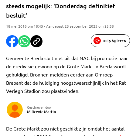
steeds mogelijk: 'Donderdag definitief
besluit'
18 mei 2016 om 18:45 • Aangepast 23 september 2025 om 23:58
Hulp bij lezen
Gemeente Breda sluit niet uit dat NAC bij promotie naar
de eredivisie gewoon op de Grote Markt in Breda wordt
gehuldigd. Bronnen meldden eerder aan Omroep
Brabant dat de huldiging hoogstwaarschijnlijk in het Rat
Verlegh Stadion zou plaatsvinden.
Geschreven door
Milicevic Martin
De Grote Markt zou niet geschikt zijn omdat het aantal