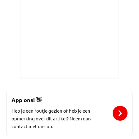
App ons!
👋
Heb je een foutje gezien of heb je een
opmerking over dit artikel? Neem dan
contact met ons op.