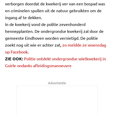
verborgen doordat de kwekerij ver van een bospad was
en criminelen spullen uit de natuur gebruikten om de
ingang af te dekken.
In de kwekerij vond de politie zevenhonderd
hennepplanten. De ondergrondse kwekerij zal door de
gemeente Eindhoven worden vernietigd. De politie
zoekt nog uit wie er achter zat,
zo meldde ze woensdag
op Facebook
.
ZIE OOK:
Politie ontdekt ondergrondse wietkwekerij in
Goirle ondanks afleidingsmanoeuvre
Advertentie