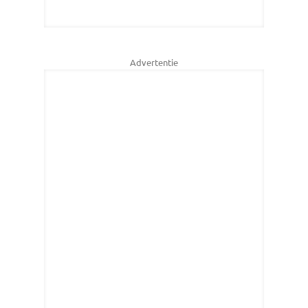
Advertentie