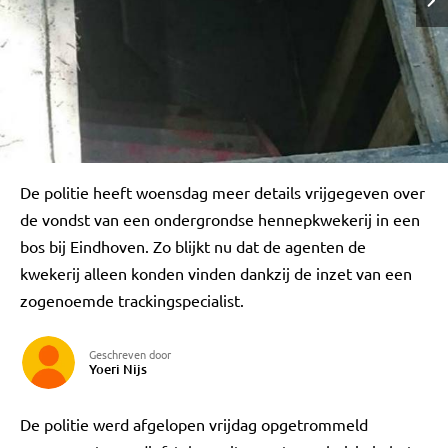
De politie heeft woensdag meer details vrijgegeven over
de vondst van een ondergrondse hennepkwekerij in een
bos bij Eindhoven. Zo blijkt nu dat de agenten de
kwekerij alleen konden vinden dankzij de inzet van een
zogenoemde trackingspecialist.
Geschreven door
Yoeri Nijs
De politie werd afgelopen vrijdag opgetrommeld