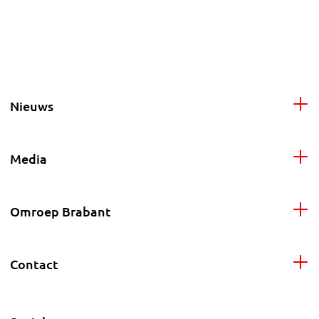
Nieuws
Media
Omroep Brabant
Contact