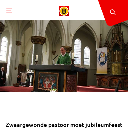
Zwaargewonde pastoor moet jubileumfeest