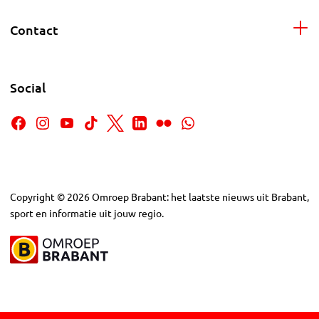
Contact
Social
Copyright
©
2026
Omroep Brabant: het laatste nieuws uit Brabant,
sport en informatie uit jouw regio.