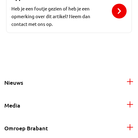
Heb je een foutje gezien of heb je een
opmerking over dit artikel? Neem dan
contact met ons op.
Nieuws
Media
Omroep Brabant