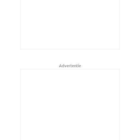
Advertentie