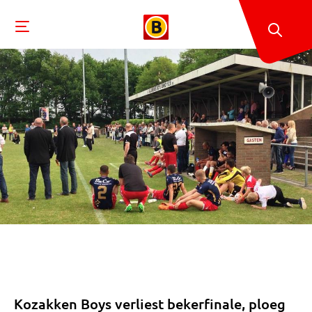
Kozakken Boys verliest bekerfinale, ploeg