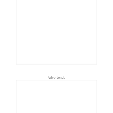
Advertentie