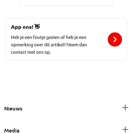
App ons!
👋
Heb je een foutje gezien of heb je een
opmerking over dit artikel? Neem dan
contact met ons op.
Nieuws
Media