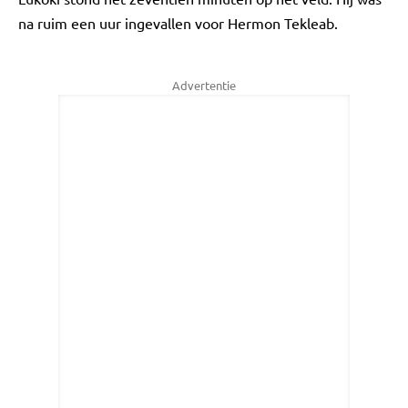
na ruim een uur ingevallen voor Hermon Tekleab.
Advertentie