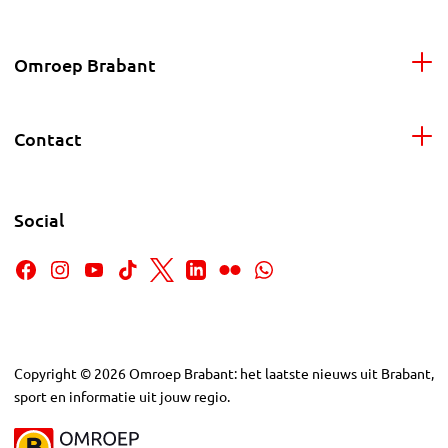
Omroep Brabant
Contact
Social
Copyright
©
2026
Omroep Brabant: het laatste nieuws uit Brabant,
sport en informatie uit jouw regio.