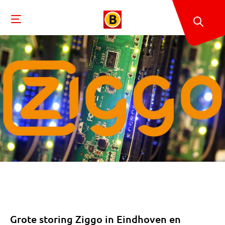
Grote storing Ziggo in Eindhoven en