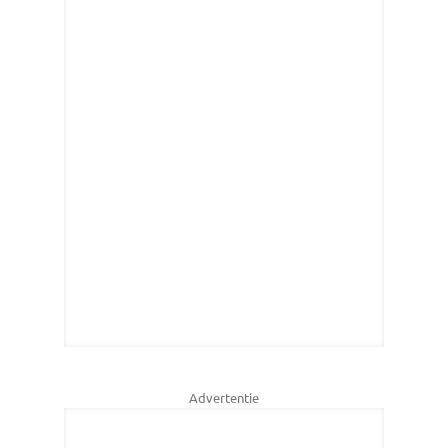
Advertentie