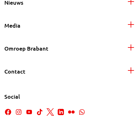
Nieuws
Media
Omroep Brabant
Contact
Social