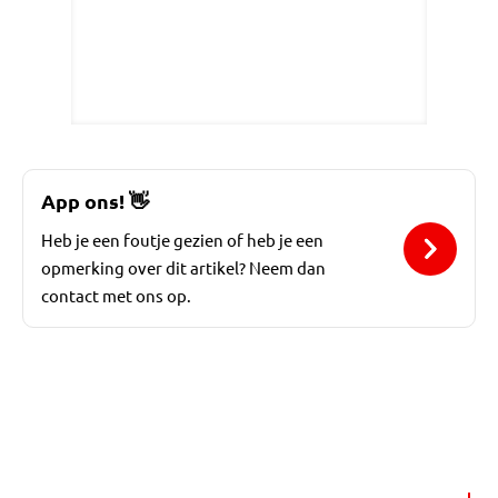
App ons!
👋
Heb je een foutje gezien of heb je een
opmerking over dit artikel? Neem dan
contact met ons op.