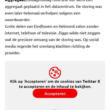
aggregaat geplaatst in het datacentrum. De storing was
even later helemaal verholpen volgens een
woordvoerder.
Grote delen van Eindhoven en Helmond zaten zonder
internet, telefoon of televisie. Ziggo wilde niet zeggen
wat de precieze omvang van de storing was. Op social
media regende het urenlang klachten richting de
provider.
Klik op 'Accepteren' om de cookies van
Twitter X
te accepteren en de inhoud te bekijken.
Accepteren