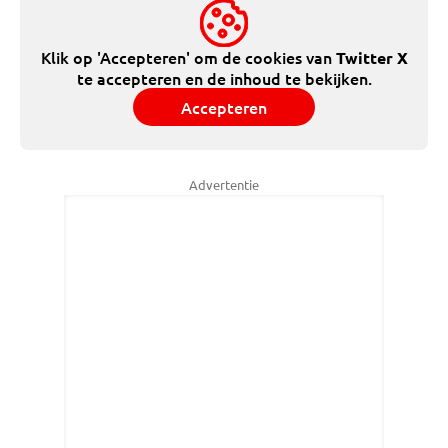
Klik op 'Accepteren' om de cookies van
Twitter X
te accepteren en de inhoud te bekijken.
Accepteren
Advertentie