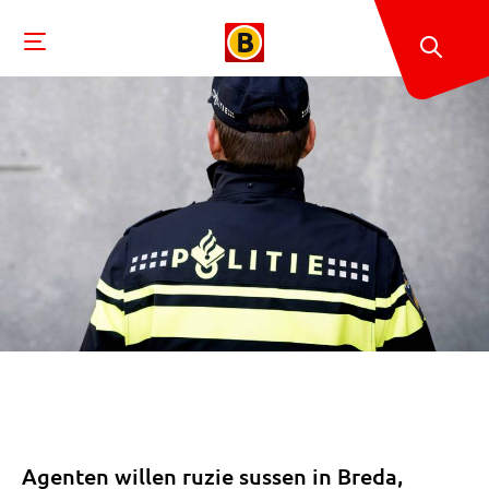
Agenten willen ruzie sussen in Breda,