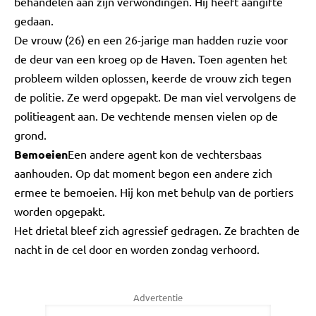
behandelen aan zijn verwondingen. Hij heeft aangifte
gedaan.
De vrouw (26) en een 26-jarige man hadden ruzie voor
de deur van een kroeg op de Haven. Toen agenten het
probleem wilden oplossen, keerde de vrouw zich tegen
de politie. Ze werd opgepakt. De man viel vervolgens de
politieagent aan. De vechtende mensen vielen op de
grond.
Bemoeien
Een andere agent kon de vechtersbaas
aanhouden. Op dat moment begon een andere zich
ermee te bemoeien. Hij kon met behulp van de portiers
worden opgepakt.
Het drietal bleef zich agressief gedragen. Ze brachten de
nacht in de cel door en worden zondag verhoord.
Advertentie