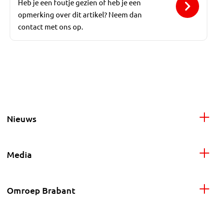
Heb je een foutje gezien of heb je een
opmerking over dit artikel? Neem dan
contact met ons op.
Nieuws
Media
Omroep Brabant