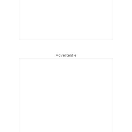
Advertentie