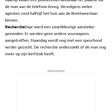
de man aan de telefoon kreeg. Vervolgens vielen
agenten rond halfvijf het huis aan de Breetweerlaan
binnen.
Recherche
Daar werd een zwartkleurige aansteker
gevonden. Er werden geen andere vuurwapens
aangetroffen. Maandag wordt nog met een speurhond
verder gezocht. De recherche onderzoekt of de man nog
meer op zijn kerfstok heeft.
Advertentie