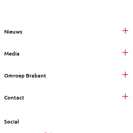
Nieuws
Media
Omroep Brabant
Contact
Social