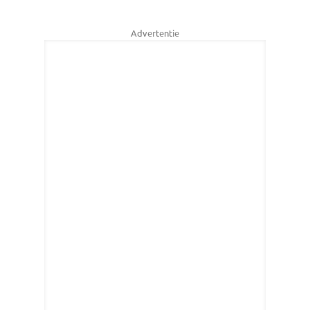
Advertentie