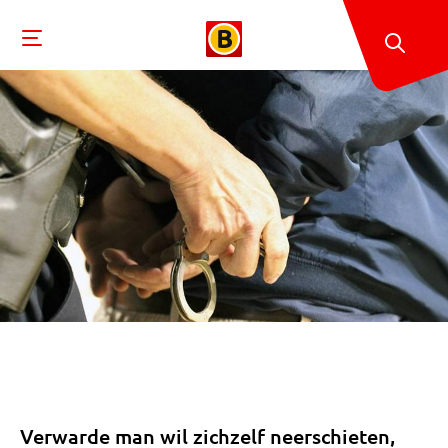
Verwarde man wil zichzelf neerschieten,