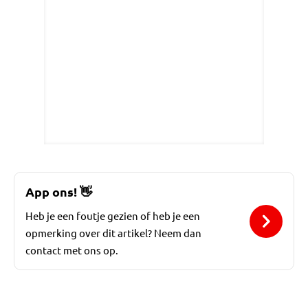
App ons!
👋
Heb je een foutje gezien of heb je een
opmerking over dit artikel? Neem dan
contact met ons op.