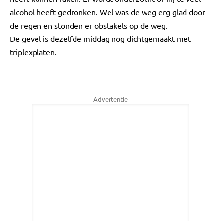
alcohol heeft gedronken. Wel was de weg erg glad door
de regen en stonden er obstakels op de weg.
De gevel is dezelfde middag nog dichtgemaakt met
triplexplaten.
Advertentie