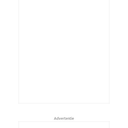
Advertentie