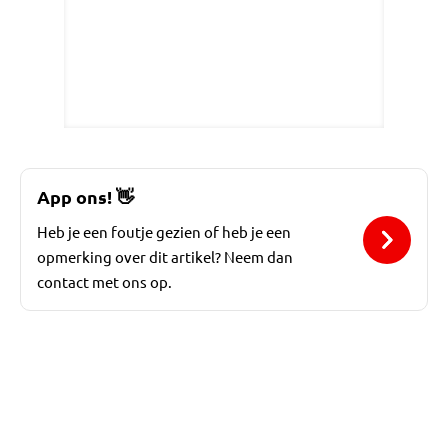
App ons!
👋
Heb je een foutje gezien of heb je een
opmerking over dit artikel? Neem dan
contact met ons op.