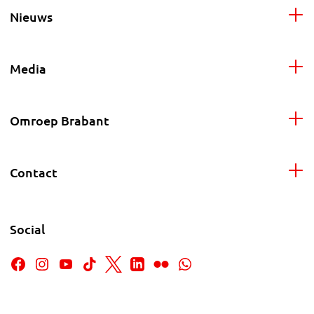
Nieuws
Media
Omroep Brabant
Contact
Social