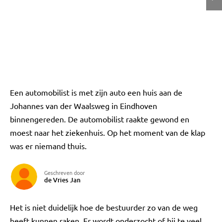
Een automobilist is met zijn auto een huis aan de
Johannes van der Waalsweg in Eindhoven
binnengereden. De automobilist raakte gewond en
moest naar het ziekenhuis. Op het moment van de klap
was er niemand thuis.
Geschreven door
de Vries Jan
Het is niet duidelijk hoe de bestuurder zo van de weg
heeft kunnen raken. Er wordt onderzocht of hij te veel