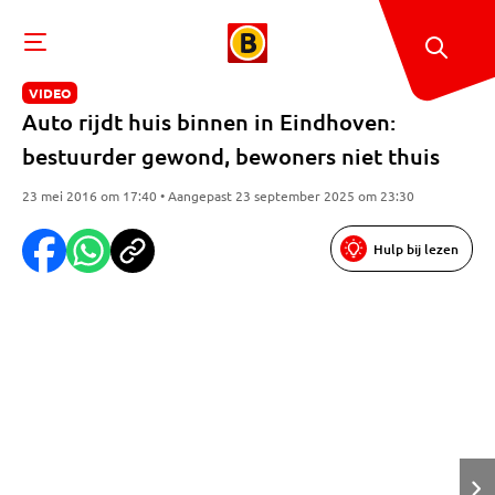
VIDEO
Auto rijdt huis binnen in Eindhoven:
bestuurder gewond, bewoners niet thuis
23 mei 2016 om 17:40 • Aangepast 23 september 2025 om 23:30
Hulp bij lezen