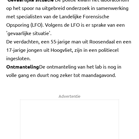
op het spoor na uitgebreid onderzoek in samenwerking
met specialisten van de Landelijke Forensische
Opsporing (LFO). Volgens de LFO is er sprake van een
'gevaarlijke situatie'.
De verdachten, een 55-jarige man uit Roosendaal en een
17-jarige jongen uit Hoogvliet, zijn in een politiecel
ingesloten.
Ontmanteling
De ontmanteling van het lab is nog in
volle gang en duurt nog zeker tot maandagavond.
Advertentie