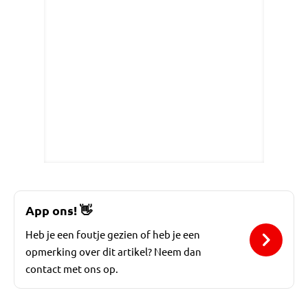
App ons!
👋
Heb je een foutje gezien of heb je een
opmerking over dit artikel? Neem dan
contact met ons op.