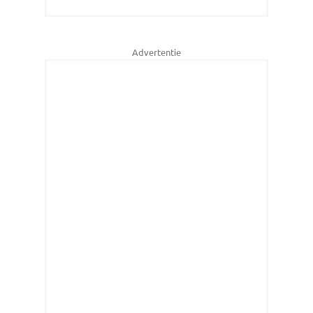
Advertentie