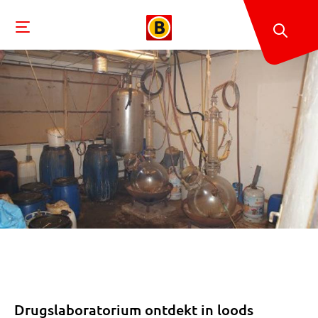
Drugslaboratorium ontdekt in loods