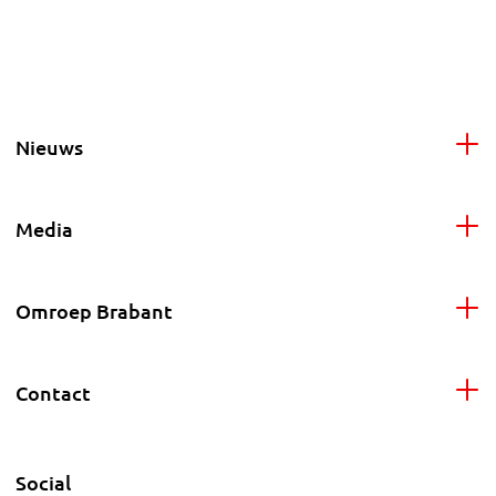
Nieuws
Media
Omroep Brabant
Contact
Social