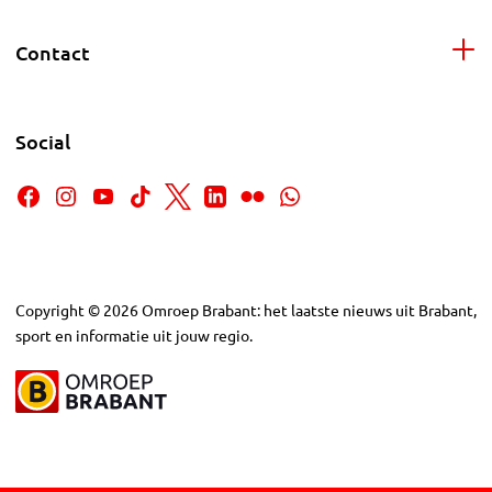
Contact
Social
Copyright
©
2026
Omroep Brabant: het laatste nieuws uit Brabant,
sport en informatie uit jouw regio.