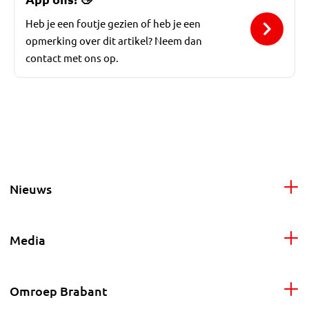
Heb je een foutje gezien of heb je een
opmerking over dit artikel? Neem dan
contact met ons op.
Nieuws
Media
Omroep Brabant