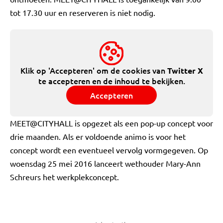
tot 17.30 uur en reserveren is niet nodig.
Klik op 'Accepteren' om de cookies van
Twitter X
te accepteren en de inhoud te bekijken.
Accepteren
MEET@CITYHALL is opgezet als een pop-up concept voor
drie maanden. Als er voldoende animo is voor het
concept wordt een eventueel vervolg vormgegeven. Op
woensdag 25 mei 2016 lanceert wethouder Mary-Ann
Schreurs het werkplekconcept.