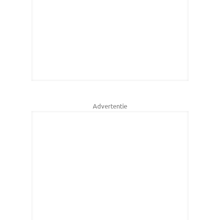
Advertentie