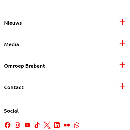
Nieuws
Media
Omroep Brabant
Contact
Social