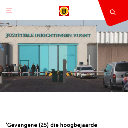
'Gevangene (25) die hoogbejaarde