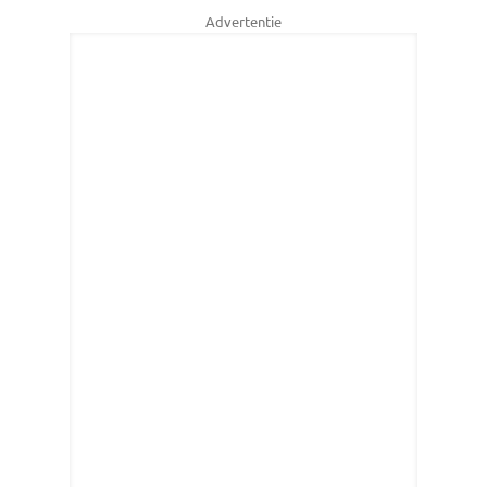
Advertentie