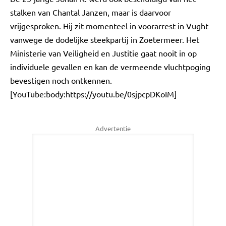
stalken van Chantal Janzen, maar is daarvoor
vrijgesproken. Hij zit momenteel in voorarrest in Vught
vanwege de dodelijke steekpartij in Zoetermeer. Het
Ministerie van Veiligheid en Justitie gaat nooit in op
individuele gevallen en kan de vermeende vluchtpoging
bevestigen noch ontkennen.
[YouTube:body:https://youtu.be/0sjpcpDKoIM]
Advertentie