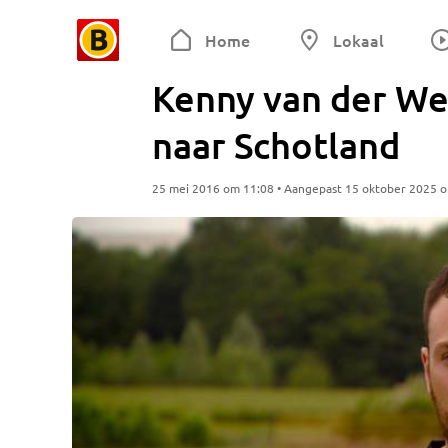
Home
Lokaal
Kenny van der We
naar Schotland
25 mei 2016 om 11:08 • Aangepast 15 oktober 2025 