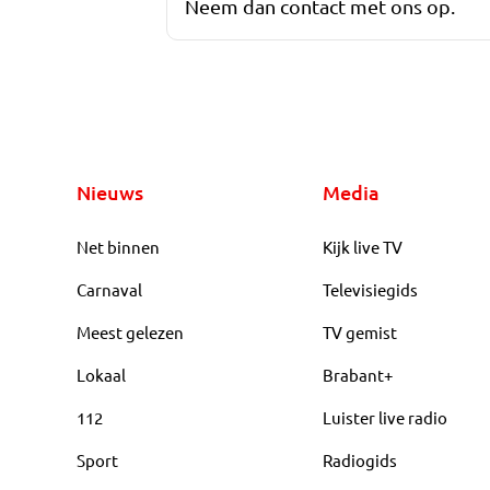
Neem dan contact met ons op.
Nieuws
Media
Net binnen
Kijk live TV
Carnaval
Televisiegids
Meest gelezen
TV gemist
Lokaal
Brabant+
112
Luister live radio
Sport
Radiogids