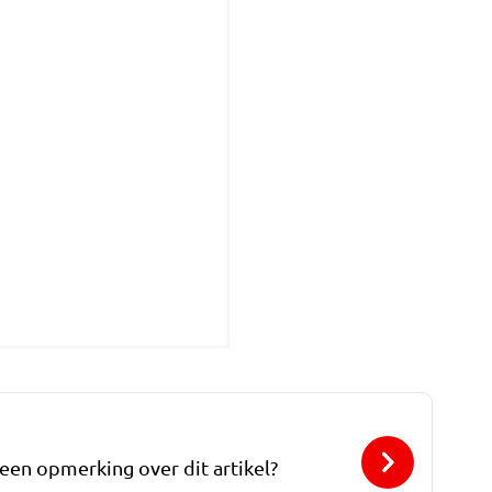
 een opmerking over dit artikel?