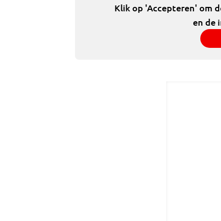
Klik op 'Accepteren' om 
en de 