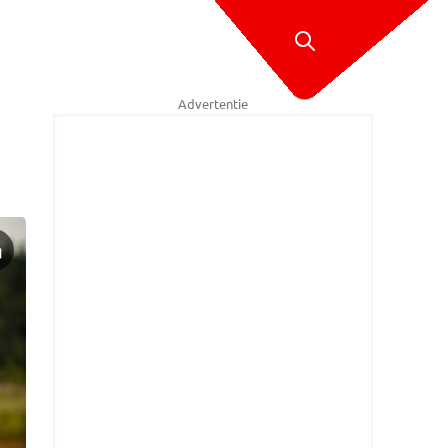
Advertentie