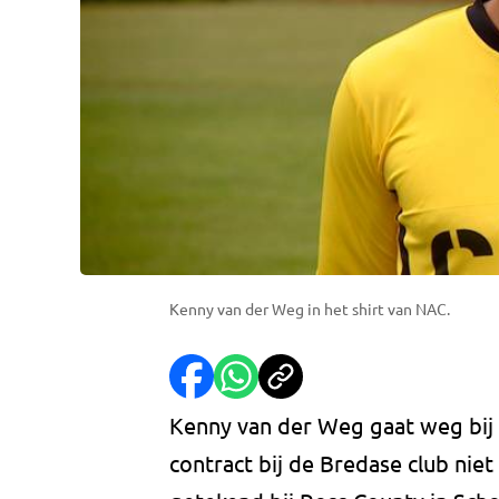
Kenny van der Weg in het shirt van NAC.
Kenny van der Weg gaat weg bij 
contract bij de Bredase club niet