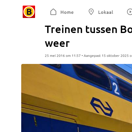
Home
Lokaal
Treinen tussen Bo
weer
25 mei 2016 om 11:57 • Aangepast 15 oktober 2025 