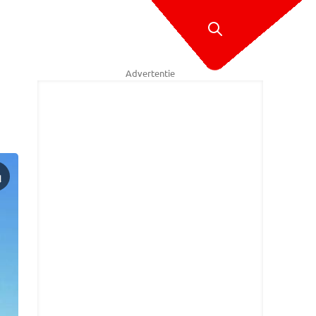
Advertentie