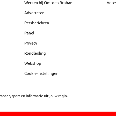
Werken bij Omroep Brabant
Adre
Adverteren
Persberichten
Panel
Privacy
Rondleiding
Webshop
Cookie-instellingen
abant, sport en informatie uit jouw regio.