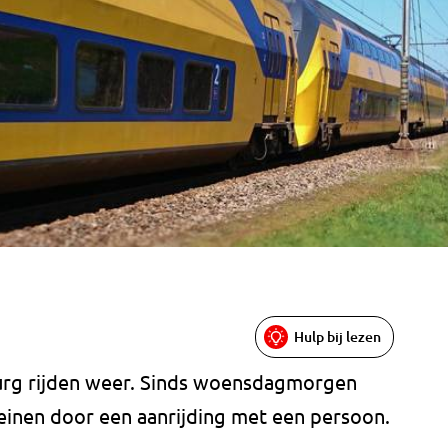
Hulp bij lezen
burg rijden weer. Sinds woensdagmorgen
reinen door een aanrijding met een persoon.