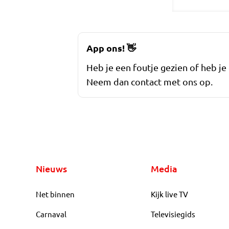
App ons!
👋
Heb je een foutje gezien of heb je
Neem dan contact met ons op.
Nieuws
Media
Net binnen
Kijk live TV
Carnaval
Televisiegids