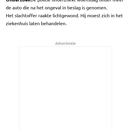
de auto die na het ongeval in beslag is genomen.
Het slachtoffer raakte lichtgewond. Hij moest zich in het
ziekenhuis laten behandelen.
Advertentie