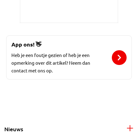
App ons!
👋
Heb je een foutje gezien of heb je een
opmerking over dit artikel? Neem dan
contact met ons op.
Nieuws