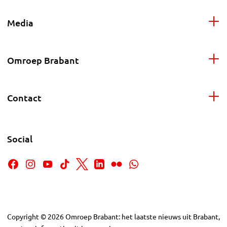
Media
Omroep Brabant
Contact
Social
Copyright
©
2026
Omroep Brabant: het laatste nieuws uit Brabant,