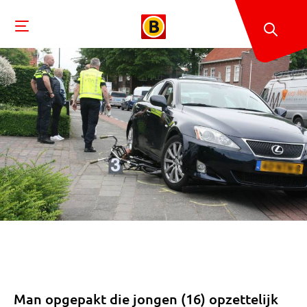
Man opgepakt die jongen (16) opzettelijk