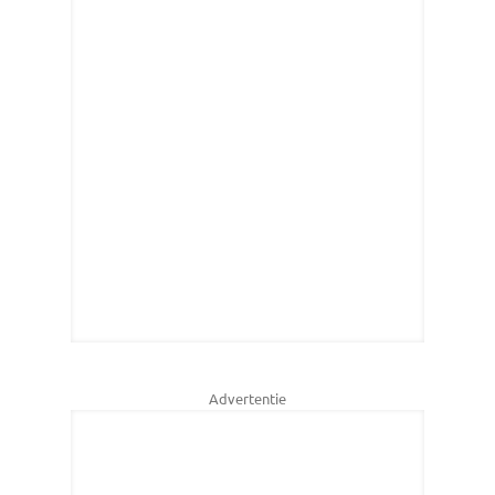
Advertentie