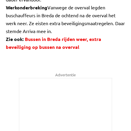
Werkonderbreking
Vanwege de overval legden
buschauffeurs in Breda de ochtend na de overval het
werk neer. Ze eisten extra beveiligingsmaatregelen. Daar
stemde Arriva mee in.
Zie ook:
Bussen in Breda rijden weer, extra
beveiliging op bussen na overval
Advertentie