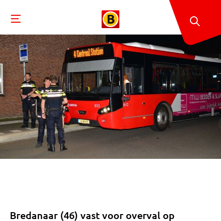
Bredanaar (46) vast voor overval op