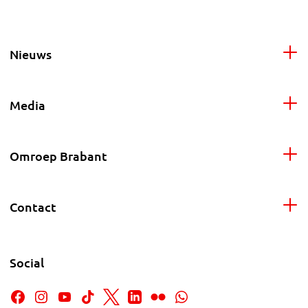
Nieuws
Media
Omroep Brabant
Contact
Social