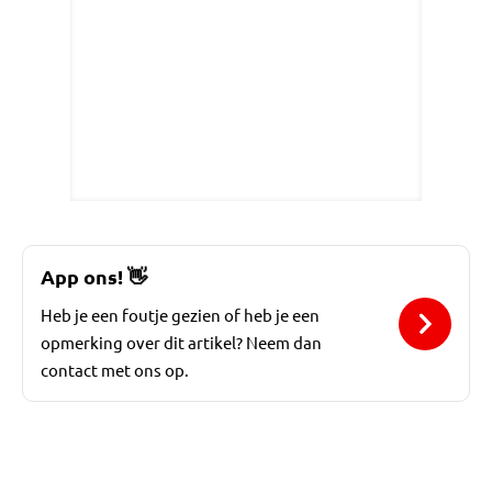
App ons!
👋
Heb je een foutje gezien of heb je een
opmerking over dit artikel? Neem dan
contact met ons op.