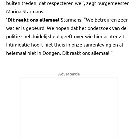
buiten treden, dat respecteren we'', zegt burgemeester
Marina Starmans.
'Dit raakt ons allemaal'
Starmans: "We betreuren zeer
wat er is gebeurd. We hopen dat het onderzoek van de
politie snel duidelijkheid geeft over wie hier achter zit.
Intimidatie hoort niet thuis in onze samenleving en al
helemaal niet in Dongen. Dit raakt ons allemaal."
Advertentie