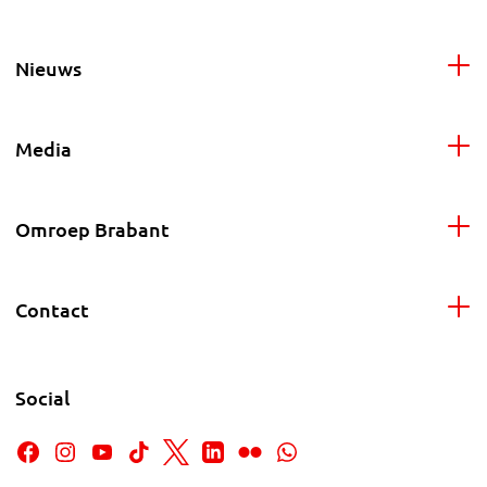
Nieuws
Media
Omroep Brabant
Contact
Social