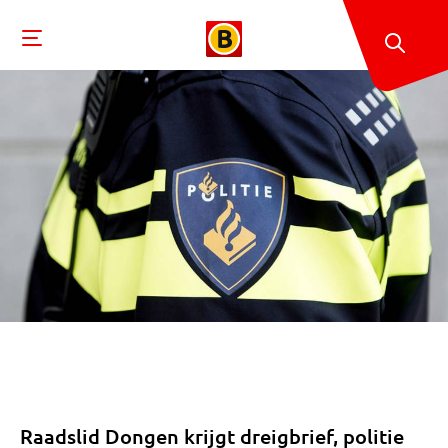
Raadslid Dongen krijgt dreigbrief, politie