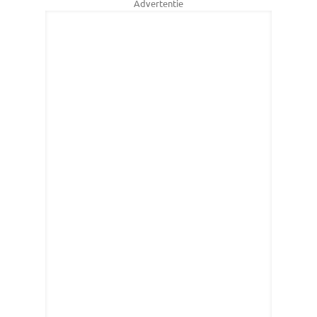
Advertentie