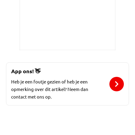
App ons!
👋
Heb je een foutje gezien of heb je een
opmerking over dit artikel? Neem dan
contact met ons op.