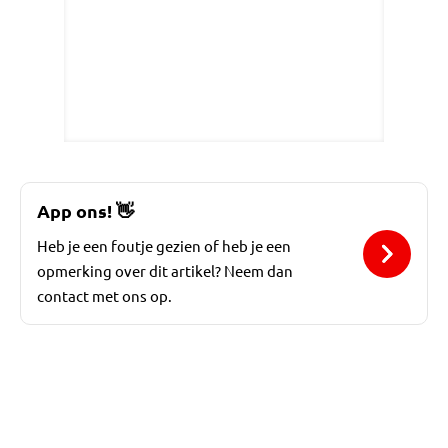
App ons!
👋
Heb je een foutje gezien of heb je een
opmerking over dit artikel? Neem dan
contact met ons op.