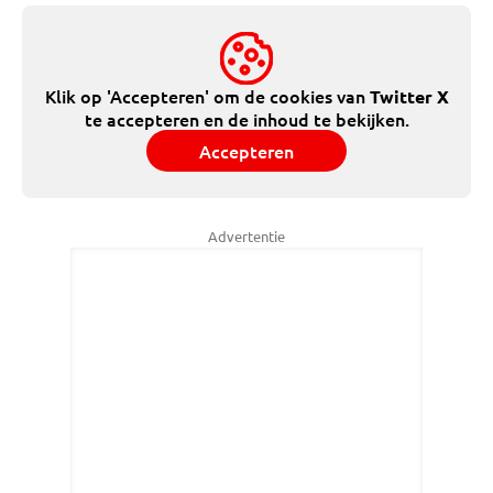
Klik op 'Accepteren' om de cookies van
Twitter X
te accepteren en de inhoud te bekijken.
Accepteren
Advertentie