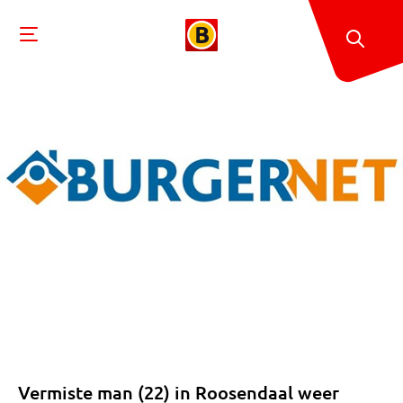
Vermiste man (22) in Roosendaal weer