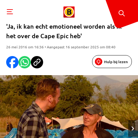
'Ja, ik kan echt emotioneel worden als ik
het over de Cape Epic heb'
26 mei 2016 om 16:36 • Aangepast 16 september 2025 om 08:40
Hulp bij lezen