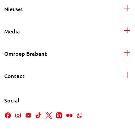
Nieuws
Media
Omroep Brabant
Contact
Social