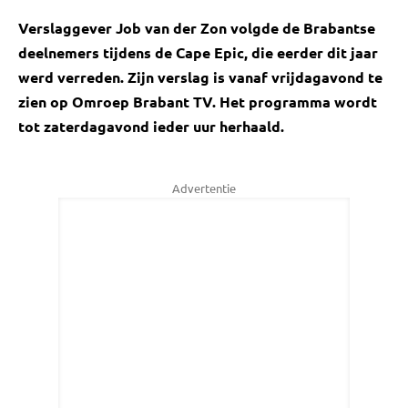
Verslaggever Job van der Zon volgde de Brabantse
deelnemers tijdens de Cape Epic, die eerder dit jaar
werd verreden. Zijn verslag is vanaf vrijdagavond te
zien op Omroep Brabant TV. Het programma wordt
tot zaterdagavond ieder uur herhaald.
Advertentie