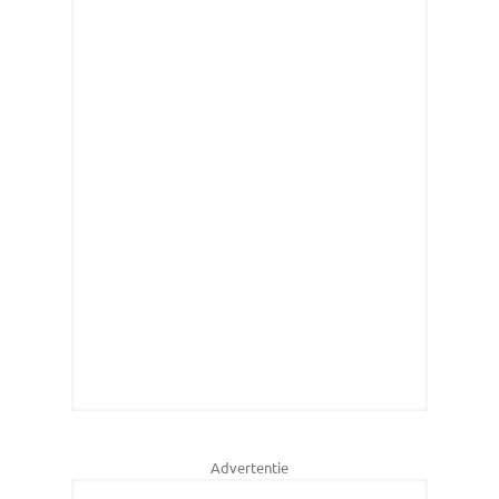
Advertentie