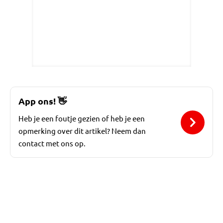
App ons!
👋
Heb je een foutje gezien of heb je een
opmerking over dit artikel? Neem dan
contact met ons op.