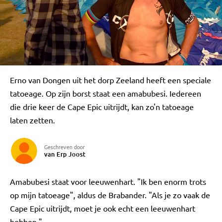
Erno van Dongen uit het dorp Zeeland heeft een speciale
tatoeage. Op zijn borst staat een amabubesi. Iedereen
die drie keer de Cape Epic uitrijdt, kan zo'n tatoeage
laten zetten.
Geschreven door
van Erp Joost
Amabubesi staat voor leeuwenhart. "Ik ben enorm trots
op mijn tatoeage", aldus de Brabander. "Als je zo vaak de
Cape Epic uitrijdt, moet je ook echt een leeuwenhart
hebben."