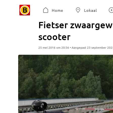
Home
Lokaal
Fietser zwaargew
scooter
25 mei 2016 om 20:56 • Aangepast 23 september 202