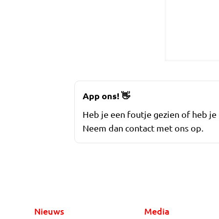
App ons!
👋
Heb je een foutje gezien of heb je
Neem dan contact met ons op.
Nieuws
Media