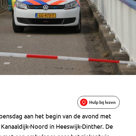
Hulp bij lezen
 woensdag aan het begin van de avond met
 Kanaaldijk-Noord in Heeswijk-Dinther. De