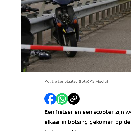
Politie ter plaatse (foto: AS Media)
Een fietser en een scooter zijn
elkaar in botsing gekomen op de