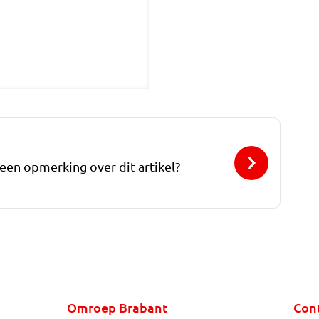
 een opmerking over dit artikel?
Omroep Brabant
Con