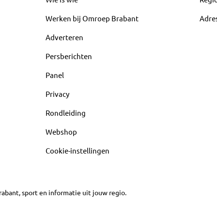
Werken bij Omroep Brabant
Adre
Adverteren
Persberichten
Panel
Privacy
Rondleiding
Webshop
Cookie-instellingen
abant, sport en informatie uit jouw regio.