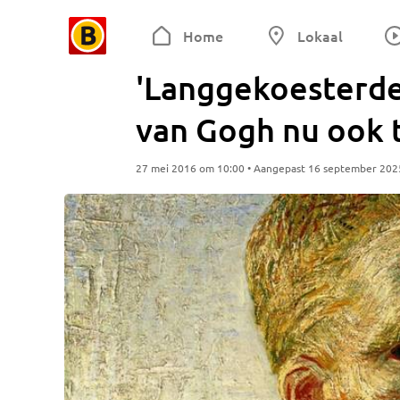
Home
Lokaal
'Langgekoesterde
van Gogh nu ook t
27 mei 2016 om 10:00 • Aangepast 16 september 202