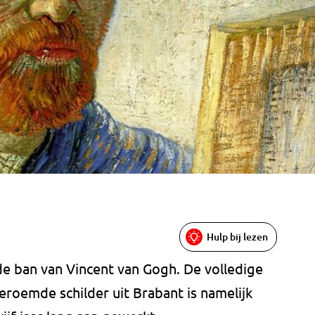
Hulp bij lezen
 de ban van Vincent van Gogh. De volledige
roemde schilder uit Brabant is namelijk