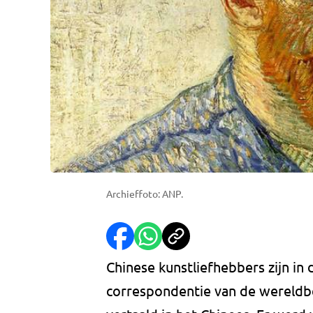
Archieffoto: ANP.
Chinese kunstliefhebbers zijn in
correspondentie van de wereldbe