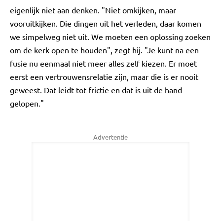
eigenlijk niet aan denken. "Niet omkijken, maar
vooruitkijken. Die dingen uit het verleden, daar komen
we simpelweg niet uit. We moeten een oplossing zoeken
om de kerk open te houden", zegt hij. "Je kunt na een
fusie nu eenmaal niet meer alles zelf kiezen. Er moet
eerst een vertrouwensrelatie zijn, maar die is er nooit
geweest. Dat leidt tot frictie en dat is uit de hand
gelopen."
Advertentie