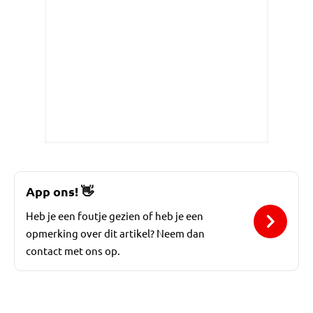
App ons!
👋
Heb je een foutje gezien of heb je een
opmerking over dit artikel? Neem dan
contact met ons op.