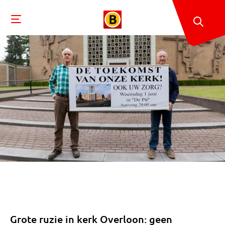
Grote ruzie in kerk Overloon: geen