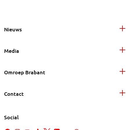
Nieuws
Media
Omroep Brabant
Contact
Social