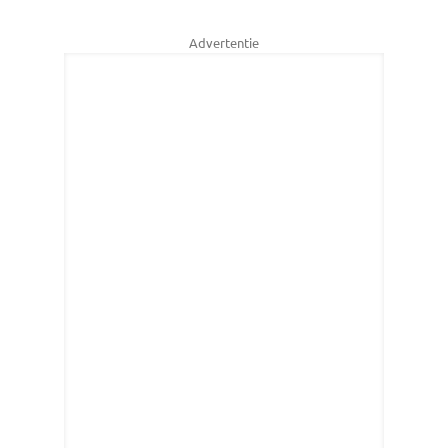
Advertentie