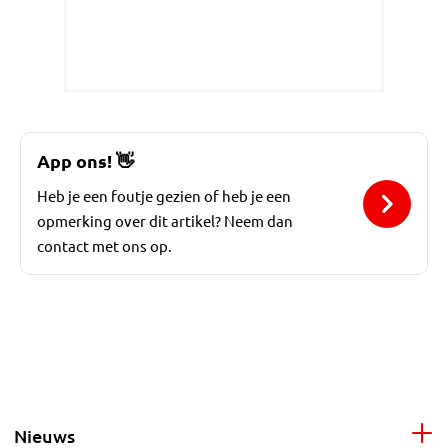
App ons!
👋
Heb je een foutje gezien of heb je een
opmerking over dit artikel? Neem dan
contact met ons op.
Nieuws