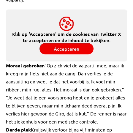
Klik op 'Accepteren' om de cookies van
Twitter X
te accepteren en de inhoud te bekijken.
Accepteren
Moraal gebroken
“Op zich viel de valpartij mee, maar ik
kreeg mijn fiets niet aan de gang. Dan verlies je de
aansluiting en weet je dat het voorbij is. Ik voel mijn
ribben, mijn rug, alles. Het moraal is dan ook gebroken.”
“Je weet dat je een voorsprong hebt en je probeert alles
te blijven geven, maar mijn lichaam deed overal pijn. Ik
verlies hier gewoon de Giro, dat is kut.” De renner is naar
het ziekenhuis voor een medische controle.
Derde plek
Kruijswijk verloor bijna vijf minuten op