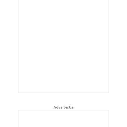
Advertentie