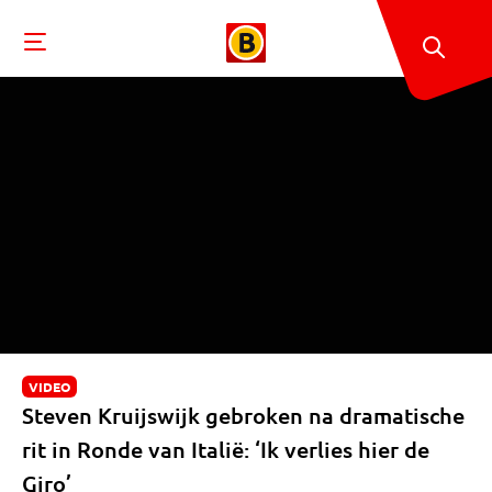
VIDEO
Steven Kruijswijk gebroken na dramatische
rit in Ronde van Italië: ‘Ik verlies hier de
Giro’