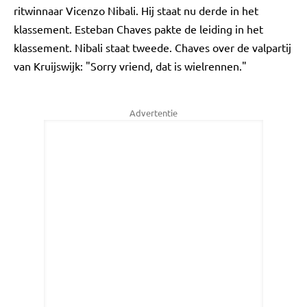
ritwinnaar Vicenzo Nibali. Hij staat nu derde in het
klassement. Esteban Chaves pakte de leiding in het
klassement. Nibali staat tweede. Chaves over de valpartij
van Kruijswijk: "Sorry vriend, dat is wielrennen."
Advertentie