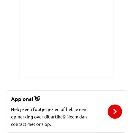
App ons!
👋
Heb je een foutje gezien of heb je een
opmerking over dit artikel? Neem dan
contact met ons op.