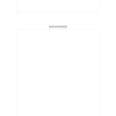
Advertentie