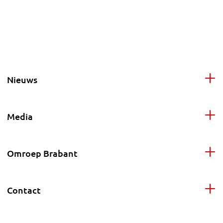
Nieuws
Media
Omroep Brabant
Contact