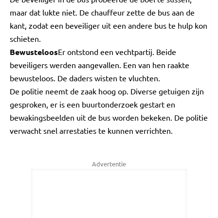
maar dat lukte niet. De chauffeur zette de bus aan de
kant, zodat een beveiliger uit een andere bus te hulp kon
schieten.
Bewusteloos
Er ontstond een vechtpartij. Beide
beveiligers werden aangevallen. Een van hen raakte
bewusteloos. De daders wisten te vluchten.
De politie neemt de zaak hoog op. Diverse getuigen zijn
gesproken, er is een buurtonderzoek gestart en
bewakingsbeelden uit de bus worden bekeken. De politie
verwacht snel arrestaties te kunnen verrichten.
Advertentie