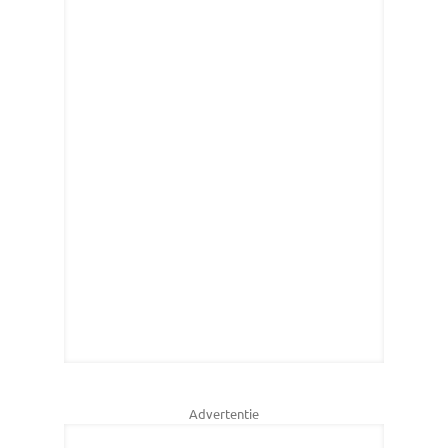
Advertentie