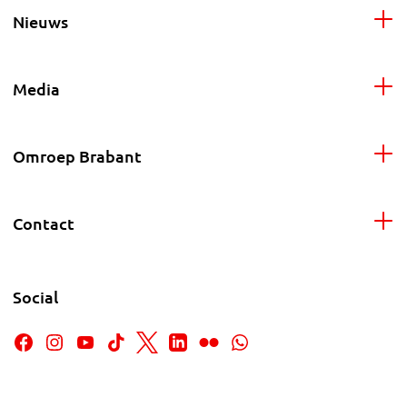
Nieuws
Media
Omroep Brabant
Contact
Social