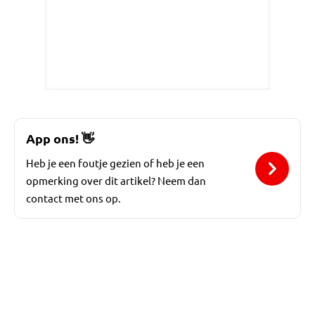
App ons!
👋
Heb je een foutje gezien of heb je een
opmerking over dit artikel? Neem dan
contact met ons op.