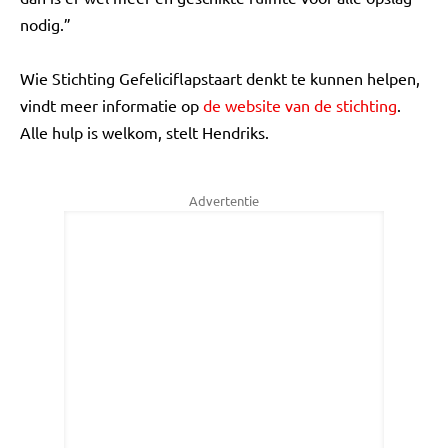
nodig.”
Wie Stichting Gefeliciflapstaart denkt te kunnen helpen,
vindt meer informatie op
de website van de stichting
.
Alle hulp is welkom, stelt Hendriks.
Advertentie