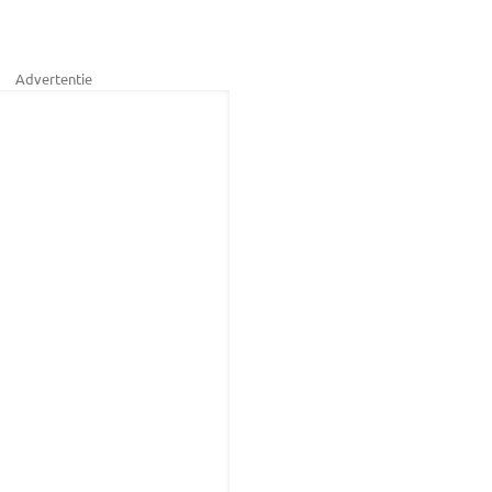
Advertentie