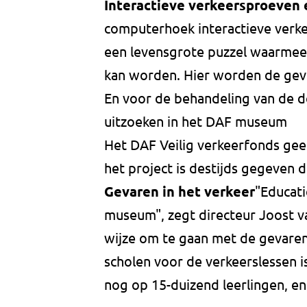
Interactieve verkeersproeven e
computerhoek interactieve verkee
een levensgrote puzzel waarmee
kan worden. Hier worden de gevra
En voor de behandeling van de 
uitzoeken in het DAF museum
Het DAF Veilig verkeerfonds geef
het project is destijds gegeven 
Gevaren in het verkeer
"Educati
museum", zegt directeur Joost v
wijze om te gaan met de gevaren 
scholen voor de verkeerslessen is
nog op 15-duizend leerlingen, en