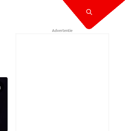
Advertentie