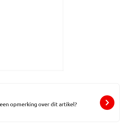
 een opmerking over dit artikel?