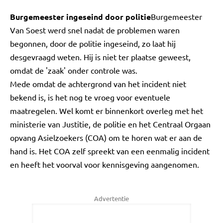
Burgemeester ingeseind door politie
Burgemeester
Van Soest werd snel nadat de problemen waren
begonnen, door de politie ingeseind, zo laat hij
desgevraagd weten. Hij is niet ter plaatse geweest,
omdat de 'zaak' onder controle was.
Mede omdat de achtergrond van het incident niet
bekend is, is het nog te vroeg voor eventuele
maatregelen. Wel komt er binnenkort overleg met het
ministerie van Justitie, de politie en het Centraal Orgaan
opvang Asielzoekers (COA) om te horen wat er aan de
hand is. Het COA zelf spreekt van een eenmalig incident
en heeft het voorval voor kennisgeving aangenomen.
Advertentie