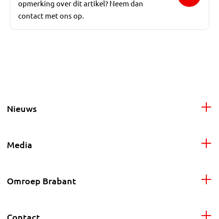
opmerking over dit artikel? Neem dan
contact met ons op.
Nieuws
Media
Omroep Brabant
Contact