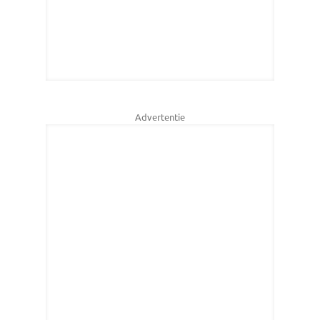
Advertentie