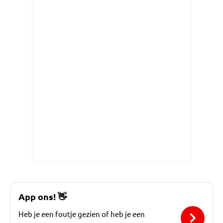
App ons!
👋
Heb je een foutje gezien of heb je een