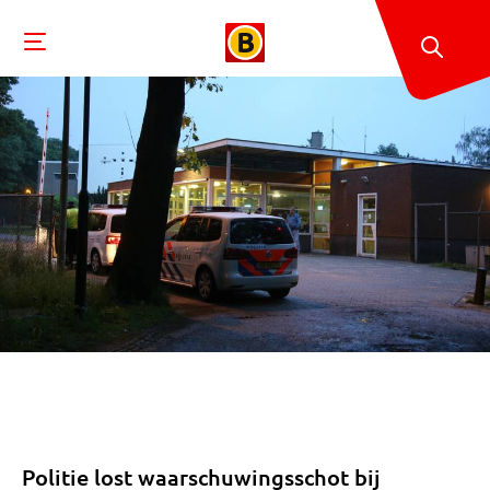
Politie lost waarschuwingsschot bij