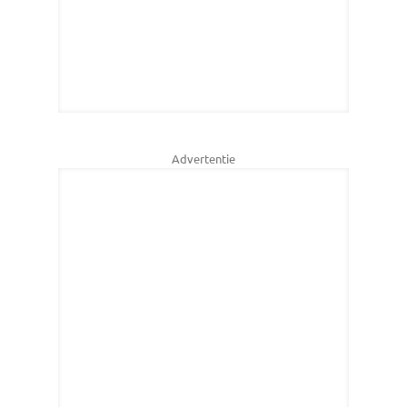
Advertentie