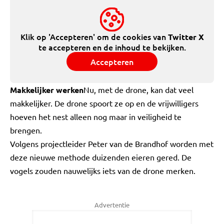
Klik op 'Accepteren' om de cookies van
Twitter X
te accepteren en de inhoud te bekijken.
Accepteren
Makkelijker werken
Nu, met de drone, kan dat veel
makkelijker. De drone spoort ze op en de vrijwilligers
hoeven het nest alleen nog maar in veiligheid te
brengen.
Volgens projectleider Peter van de Brandhof worden met
deze nieuwe methode duizenden eieren gered. De
vogels zouden nauwelijks iets van de drone merken.
Advertentie