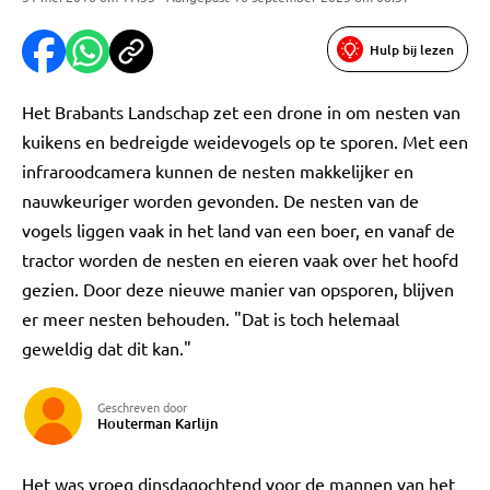
Hulp bij lezen
Het Brabants Landschap zet een drone in om nesten van
kuikens en bedreigde weidevogels op te sporen. Met een
infraroodcamera kunnen de nesten makkelijker en
nauwkeuriger worden gevonden. De nesten van de
vogels liggen vaak in het land van een boer, en vanaf de
tractor worden de nesten en eieren vaak over het hoofd
gezien. Door deze nieuwe manier van opsporen, blijven
er meer nesten behouden. "Dat is toch helemaal
geweldig dat dit kan."
Geschreven door
Houterman Karlijn
Het was vroeg dinsdagochtend voor de mannen van het