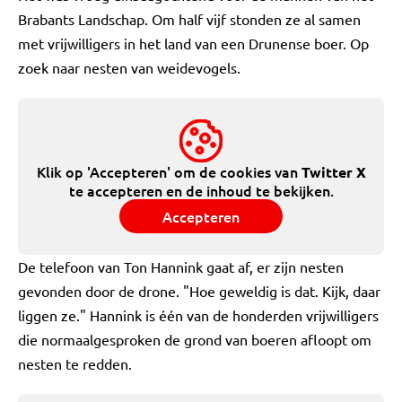
Brabants Landschap. Om half vijf stonden ze al samen
met vrijwilligers in het land van een Drunense boer. Op
zoek naar nesten van weidevogels.
Klik op 'Accepteren' om de cookies van
Twitter X
te accepteren en de inhoud te bekijken.
Accepteren
De telefoon van Ton Hannink gaat af, er zijn nesten
gevonden door de drone. "Hoe geweldig is dat. Kijk, daar
liggen ze." Hannink is één van de honderden vrijwilligers
die normaalgesproken de grond van boeren afloopt om
nesten te redden.