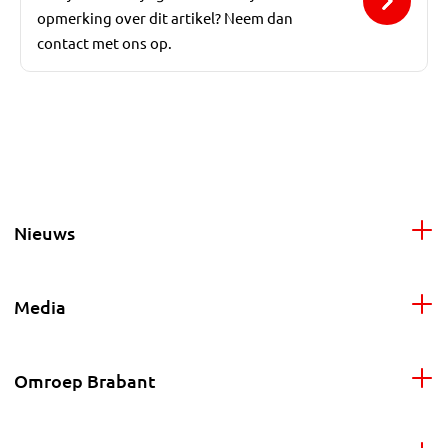
opmerking over dit artikel? Neem dan
contact met ons op.
Nieuws
Media
Omroep Brabant