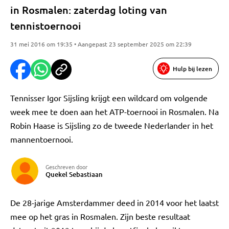
in Rosmalen: zaterdag loting van
tennistoernooi
31 mei 2016 om 19:35 • Aangepast 23 september 2025 om 22:39
Hulp bij lezen
Tennisser Igor Sijsling krijgt een wildcard om volgende
week mee te doen aan het ATP-toernooi in Rosmalen. Na
Robin Haase is Sijsling zo de tweede Nederlander in het
mannentoernooi.
Geschreven door
Quekel Sebastiaan
De 28-jarige Amsterdammer deed in 2014 voor het laatst
mee op het gras in Rosmalen. Zijn beste resultaat