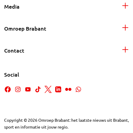
Media
Omroep Brabant
Contact
Social
Copyright
©
2026
Omroep Brabant: het laatste nieuws uit Brabant,
sport en informatie uit jouw regio.