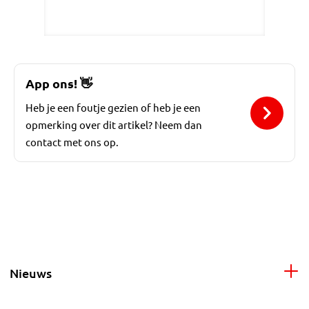
App ons!
👋
Heb je een foutje gezien of heb je een
opmerking over dit artikel? Neem dan
contact met ons op.
Nieuws