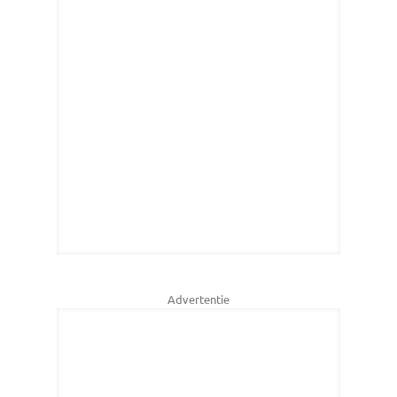
Advertentie