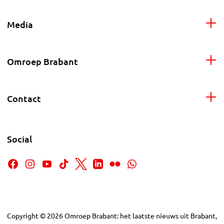
Media
Omroep Brabant
Contact
Social
Copyright
©
2026
Omroep Brabant: het laatste nieuws uit Brabant,