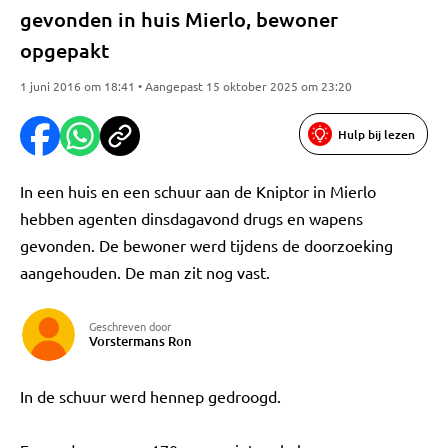
gevonden in huis Mierlo, bewoner
opgepakt
1 juni 2016 om 18:41 • Aangepast 15 oktober 2025 om 23:20
Hulp bij lezen
In een huis en een schuur aan de Kniptor in Mierlo
hebben agenten dinsdagavond drugs en wapens
gevonden. De bewoner werd tijdens de doorzoeking
aangehouden. De man zit nog vast.
Geschreven door
Vorstermans Ron
In de schuur werd hennep gedroogd.