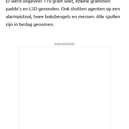
Er werd ongeveer 170 gram wiet, enkele grammen
paddo’s en LSD gevonden. Ook stuitten agenten op een
alarmpistool, twee boksbeugels en messen. Alle spullen
zijn in beslag genomen.
Advertentie