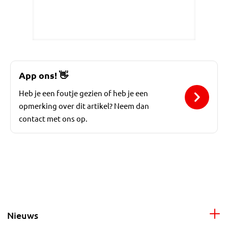
App ons!
👋
Heb je een foutje gezien of heb je een
opmerking over dit artikel? Neem dan
contact met ons op.
Nieuws