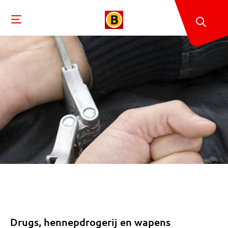
Drugs, hennepdrogerij en wapens