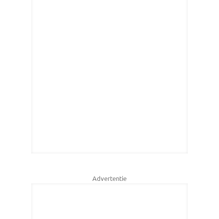
Advertentie