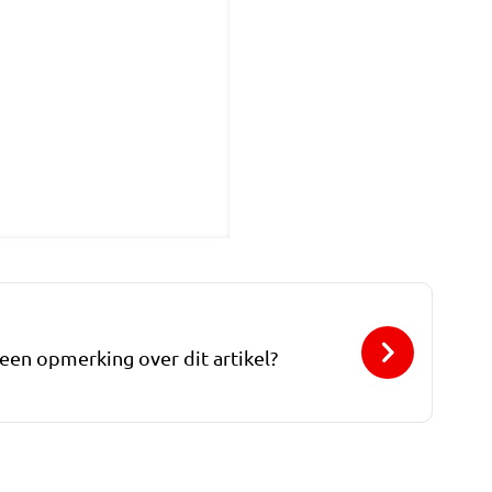
 een opmerking over dit artikel?