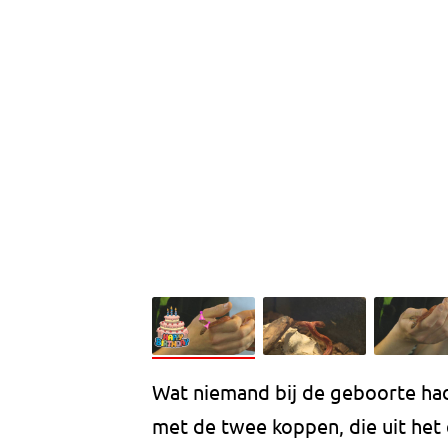
Wat niemand bij de geboorte ha
met de twee koppen, die uit het e