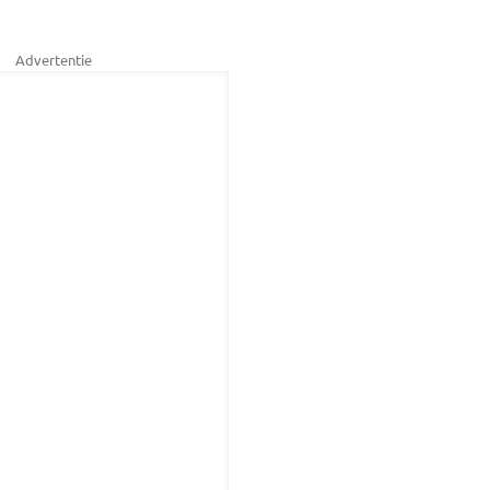
Advertentie