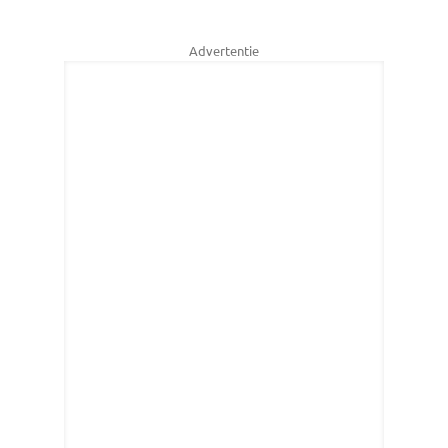
Advertentie