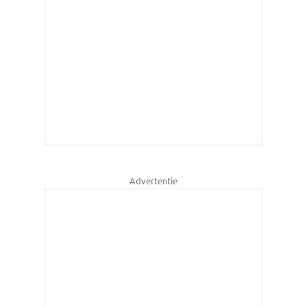
Advertentie