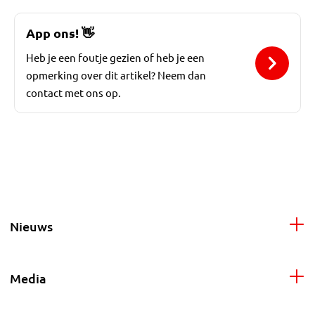
App ons!
👋
Heb je een foutje gezien of heb je een
opmerking over dit artikel? Neem dan
contact met ons op.
Nieuws
Media