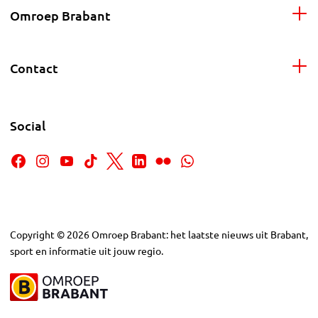
Omroep Brabant
Contact
Social
Copyright
©
2026
Omroep Brabant: het laatste nieuws uit Brabant,
sport en informatie uit jouw regio.