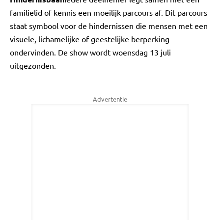
familielid of kennis een moeilijk parcours af. Dit parcours
staat symbool voor de hindernissen die mensen met een
visuele, lichamelijke of geestelijke berperking
ondervinden. De show wordt woensdag 13 juli
uitgezonden.
Advertentie