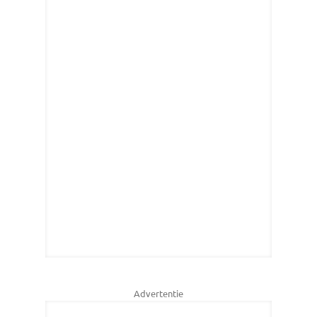
Advertentie