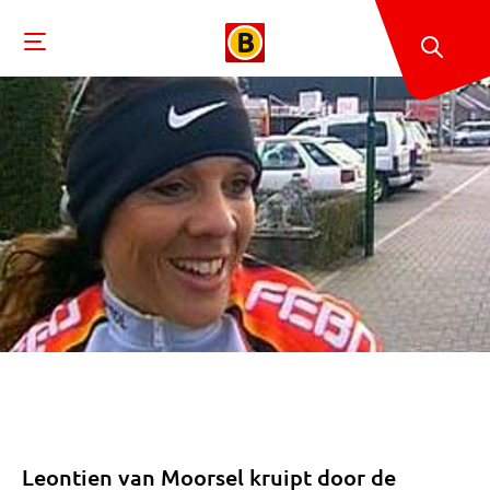
Leontien van Moorsel kruipt door de