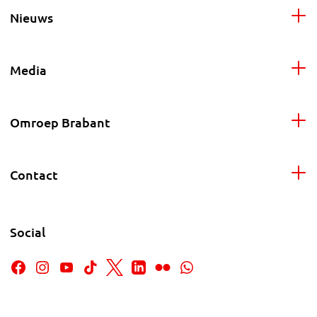
Nieuws
Media
Omroep Brabant
Contact
Social