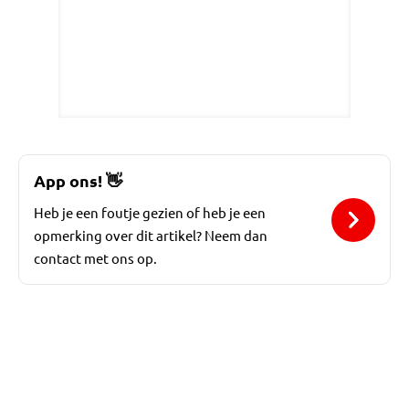
App ons!
👋
Heb je een foutje gezien of heb je een
opmerking over dit artikel? Neem dan
contact met ons op.