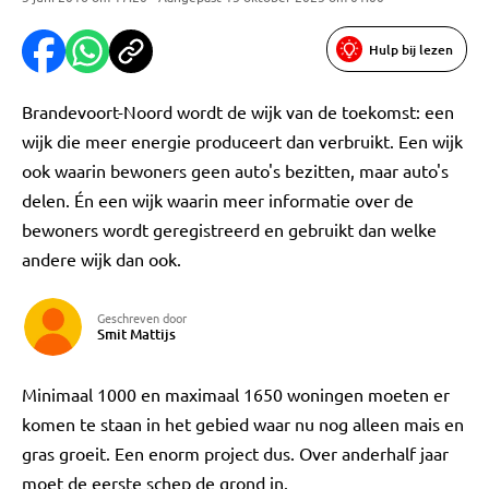
Hulp bij lezen
Brandevoort-Noord wordt de wijk van de toekomst: een
wijk die meer energie produceert dan verbruikt. Een wijk
ook waarin bewoners geen auto's bezitten, maar auto's
delen. Én een wijk waarin meer informatie over de
bewoners wordt geregistreerd en gebruikt dan welke
andere wijk dan ook.
Geschreven door
Smit Mattijs
Minimaal 1000 en maximaal 1650 woningen moeten er
komen te staan in het gebied waar nu nog alleen mais en
gras groeit. Een enorm project dus. Over anderhalf jaar
moet de eerste schep de grond in.