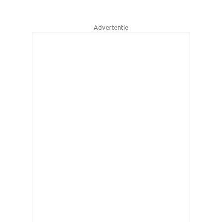
Advertentie