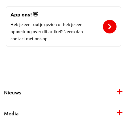
App ons!
👋
Heb je een foutje gezien of heb je een
opmerking over dit artikel? Neem dan
contact met ons op.
Nieuws
Media