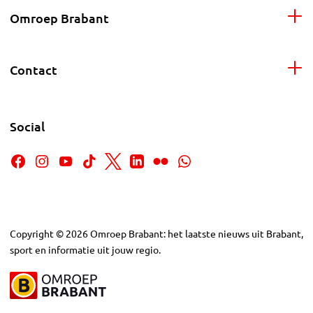
Omroep Brabant
Contact
Social
Copyright
©
2026
Omroep Brabant: het laatste nieuws uit Brabant,
sport en informatie uit jouw regio.