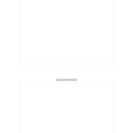
Advertentie