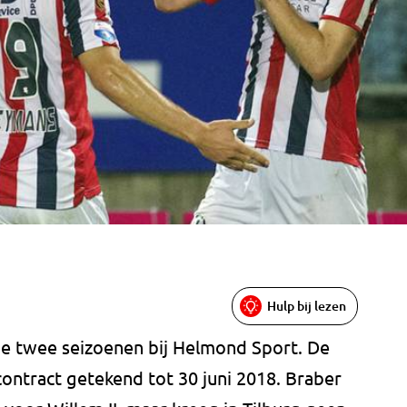
Hulp bij lezen
e twee seizoenen bij Helmond Sport. De
ontract getekend tot 30 juni 2018. Braber