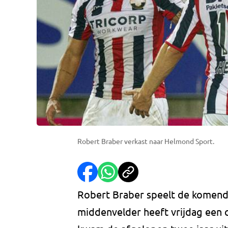
Robert Braber verkast naar Helmond Sport.
Robert Braber speelt de komend
middenvelder heeft vrijdag een c