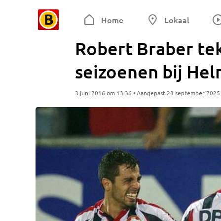
Home
Lokaal
Robert Braber te
seizoenen bij He
3 juni 2016 om 13:36 • Aangepast 23 september 2025