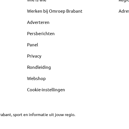
Werken bij Omroep Brabant
Adre
Adverteren
Persberichten
Panel
Privacy
Rondleiding
Webshop
Cookie-instellingen
abant, sport en informatie uit jouw regio.