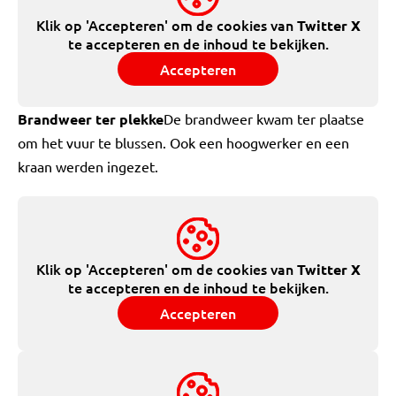
Klik op 'Accepteren' om de cookies van
Twitter X
te accepteren en de inhoud te bekijken.
Accepteren
Brandweer ter plekke
De brandweer kwam ter plaatse
om het vuur te blussen. Ook een hoogwerker en een
kraan werden ingezet.
Klik op 'Accepteren' om de cookies van
Twitter X
te accepteren en de inhoud te bekijken.
Accepteren