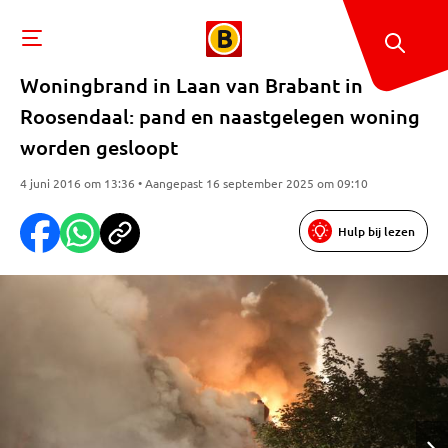
Woningbrand in Laan van Brabant in
Roosendaal: pand en naastgelegen woning
worden gesloopt
4 juni 2016 om 13:36 • Aangepast 16 september 2025 om 09:10
Hulp bij lezen