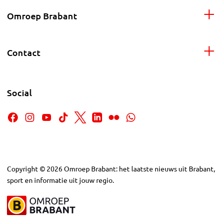
Omroep Brabant
Contact
Social
Copyright
©
2026
Omroep Brabant: het laatste nieuws uit Brabant,
sport en informatie uit jouw regio.