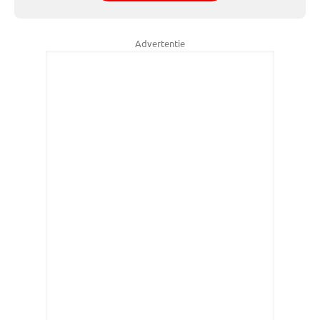
Advertentie