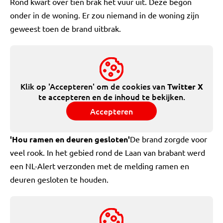
Rond kwart over tien brak het vuur uit. Deze begon
onder in de woning. Er zou niemand in de woning zijn
geweest toen de brand uitbrak.
Klik op 'Accepteren' om de cookies van
Twitter X
te accepteren en de inhoud te bekijken.
Accepteren
'Hou ramen en deuren gesloten'
De brand zorgde voor
veel rook. In het gebied rond de Laan van brabant werd
een NL-Alert verzonden met de melding ramen en
deuren gesloten te houden.