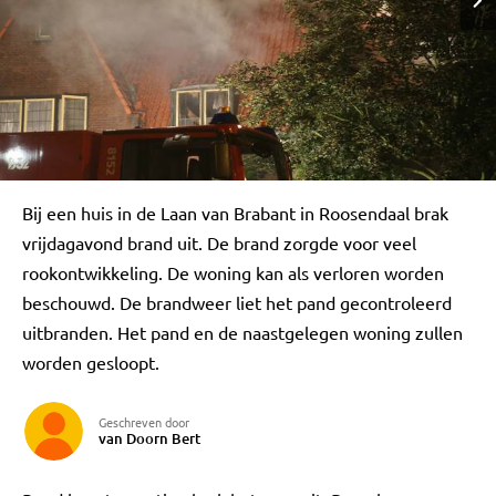
Bij een huis in de Laan van Brabant in Roosendaal brak
vrijdagavond brand uit. De brand zorgde voor veel
rookontwikkeling. De woning kan als verloren worden
beschouwd. De brandweer liet het pand gecontroleerd
uitbranden. Het pand en de naastgelegen woning zullen
worden gesloopt.
Geschreven door
van Doorn Bert