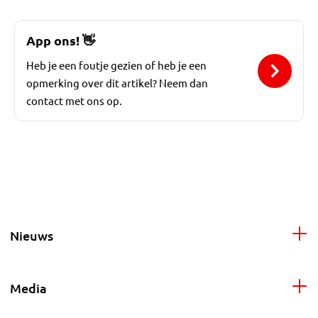
App ons!
👋
Heb je een foutje gezien of heb je een
opmerking over dit artikel? Neem dan
contact met ons op.
Nieuws
Media