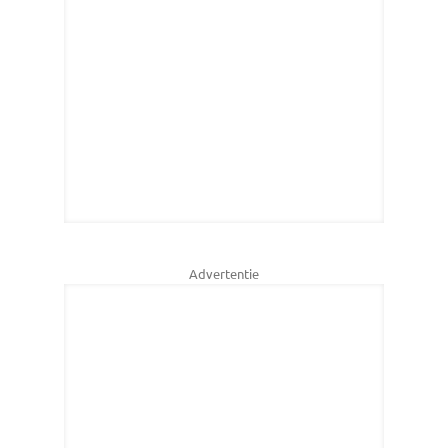
Advertentie