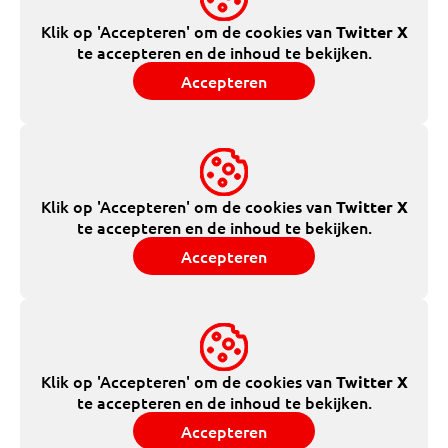
Klik op 'Accepteren' om de cookies van
Twitter X
te accepteren en de inhoud te bekijken.
Accepteren
Klik op 'Accepteren' om de cookies van
Twitter X
te accepteren en de inhoud te bekijken.
Accepteren
Klik op 'Accepteren' om de cookies van
Twitter X
te accepteren en de inhoud te bekijken.
Accepteren