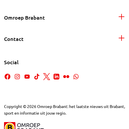
Omroep Brabant
Contact
Social
Copyright
©
2026
Omroep Brabant: het laatste nieuws uit Brabant,
sport en informatie uit jouw regio.