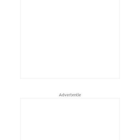
Advertentie