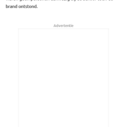
brand ontstond.
Advertentie