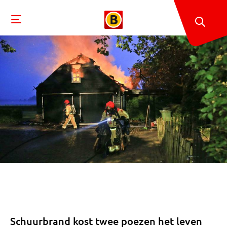
Schuurbrand kost twee poezen het leven