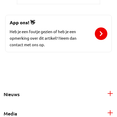
App ons!
👋
Heb je een foutje gezien of heb je een
opmerking over dit artikel? Neem dan
contact met ons op.
Nieuws
Media