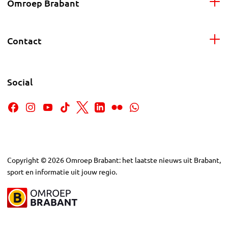
Omroep Brabant
Contact
Social
Copyright
©
2026
Omroep Brabant: het laatste nieuws uit Brabant,
sport en informatie uit jouw regio.