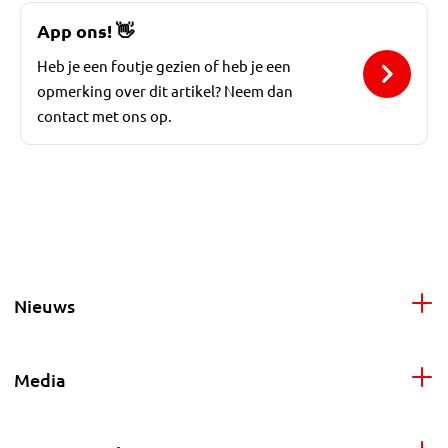
App ons!
👋
Heb je een foutje gezien of heb je een
opmerking over dit artikel? Neem dan
contact met ons op.
Nieuws
Media