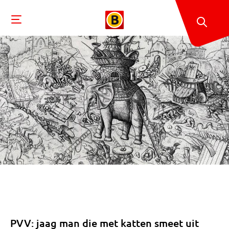
PVV: jaag man die met katten smeet uit