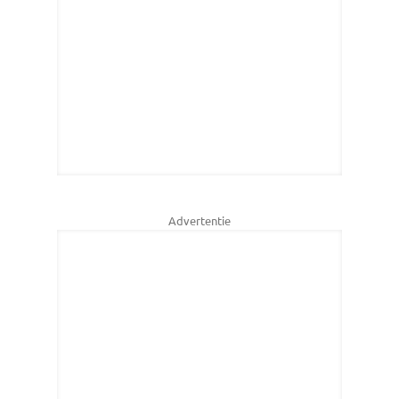
Advertentie