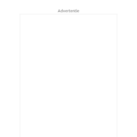
Advertentie