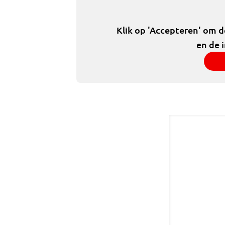
Klik op 'Accepteren' om 
en de 