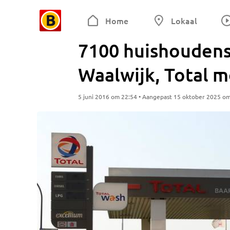
Home
Lokaal
7100 huishoudens
Waalwijk, Total m
5 juni 2016 om 22:54 • Aangepast 15 oktober 2025 o