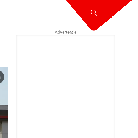
Advertentie