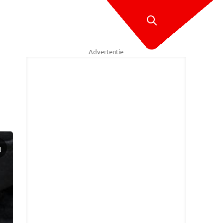
Advertentie