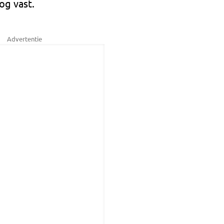
og vast.
Advertentie