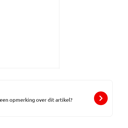
 een opmerking over dit artikel?