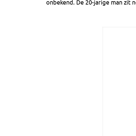
onbekend. De 20-jarige man zit n